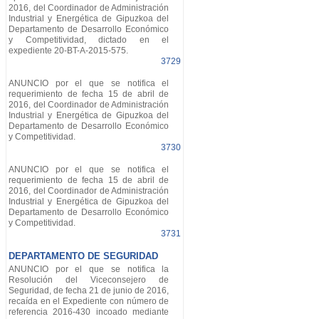
2016, del Coordinador de Administración
Industrial y Energética de Gipuzkoa del
Departamento de Desarrollo Económico
y Competitividad, dictado en el
expediente 20-BT-A-2015-575.
3729
ANUNCIO por el que se notifica el
requerimiento de fecha 15 de abril de
2016, del Coordinador de Administración
Industrial y Energética de Gipuzkoa del
Departamento de Desarrollo Económico
y Competitividad.
3730
ANUNCIO por el que se notifica el
requerimiento de fecha 15 de abril de
2016, del Coordinador de Administración
Industrial y Energética de Gipuzkoa del
Departamento de Desarrollo Económico
y Competitividad.
3731
DEPARTAMENTO DE SEGURIDAD
ANUNCIO por el que se notifica la
Resolución del Viceconsejero de
Seguridad, de fecha 21 de junio de 2016,
recaída en el Expediente con número de
referencia 2016-430 incoado mediante