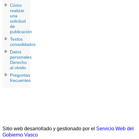
Cómo
realizar
una
solicitud
de
publicación
Textos
consolidados
Datos
personales.
Derecho
al olvido
Preguntas
frecuentes
Sitio web desarrollado y gestionado por el
Servicio Web del
Gobierno Vasco