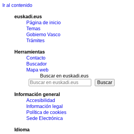
Ir al contenido
euskadi.eus
Página de inicio
Temas
Gobierno Vasco
Trámites
Herramientas
Contacto
Buscador
Mapa web
Buscar en euskadi.eus
Información general
Accesibilidad
Información legal
Política de cookies
Sede Electrónica
Idioma