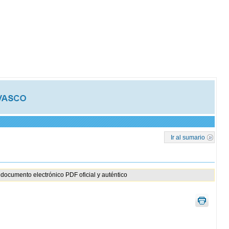
Ir al sumario
documento electrónico PDF oficial y auténtico