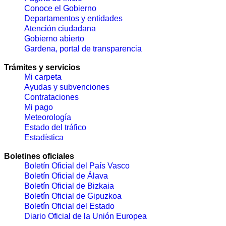
Conoce el Gobierno
Departamentos y entidades
Atención ciudadana
Gobierno abierto
Gardena, portal de transparencia
Trámites y servicios
Mi carpeta
Ayudas y subvenciones
Contrataciones
Mi pago
Meteorología
Estado del tráfico
Estadística
Boletines oficiales
Boletín Oficial del País Vasco
Boletín Oficial de Álava
Boletín Oficial de Bizkaia
Boletín Oficial de Gipuzkoa
Boletín Oficial del Estado
Diario Oficial de la Unión Europea