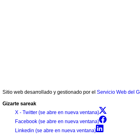
Sitio web desarrollado y gestionado por el
Servicio Web del 
Gizarte sareak
X - Twitter (se abre en nueva ventana)
Facebook (se abre en nueva ventana)
Linkedin (se abre en nueva ventana)