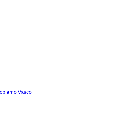
Gobierno Vasco