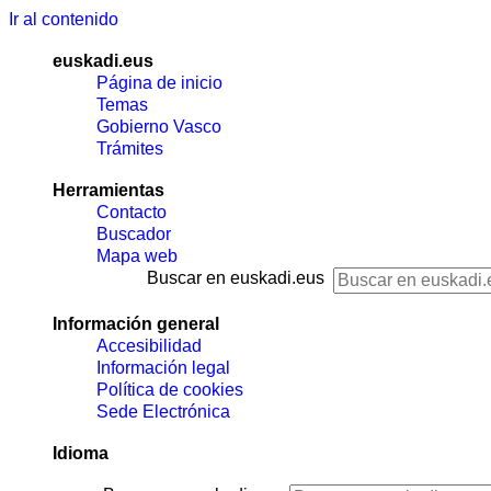
Ir al contenido
euskadi.eus
Página de inicio
Temas
Gobierno Vasco
Trámites
Herramientas
Contacto
Buscador
Mapa web
Buscar en euskadi.eus
Información general
Accesibilidad
Información legal
Política de cookies
Sede Electrónica
Idioma