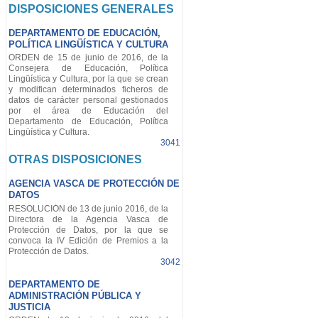
DISPOSICIONES GENERALES
DEPARTAMENTO DE EDUCACIÓN,
POLÍTICA LINGÜÍSTICA Y CULTURA
ORDEN de 15 de junio de 2016, de la
Consejera de Educación, Política
Lingüística y Cultura, por la que se crean
y modifican determinados ficheros de
datos de carácter personal gestionados
por el área de Educación del
Departamento de Educación, Política
Lingüística y Cultura.
3041
OTRAS DISPOSICIONES
AGENCIA VASCA DE PROTECCIÓN DE
DATOS
RESOLUCIÓN de 13 de junio 2016, de la
Directora de la Agencia Vasca de
Protección de Datos, por la que se
convoca la IV Edición de Premios a la
Protección de Datos.
3042
DEPARTAMENTO DE
ADMINISTRACIÓN PÚBLICA Y
JUSTICIA