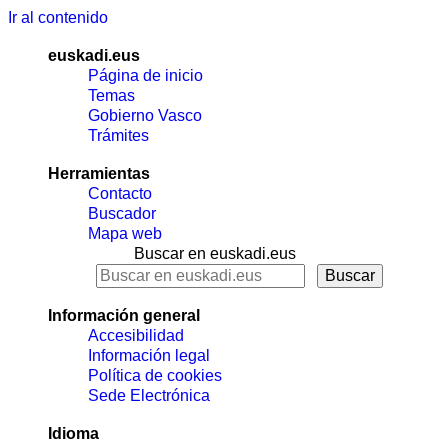
Ir al contenido
euskadi.eus
Página de inicio
Temas
Gobierno Vasco
Trámites
Herramientas
Contacto
Buscador
Mapa web
Buscar en euskadi.eus
Información general
Accesibilidad
Información legal
Política de cookies
Sede Electrónica
Idioma