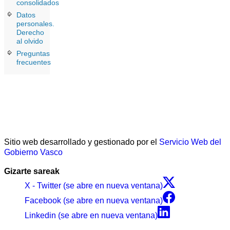
consolidados
Datos
personales.
Derecho
al olvido
Preguntas
frecuentes
Sitio web desarrollado y gestionado por el
Servicio Web del
Gobierno Vasco
Gizarte sareak
X - Twitter (se abre en nueva ventana)
Facebook (se abre en nueva ventana)
Linkedin (se abre en nueva ventana)