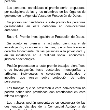
personal.
Las personas candidatas al premio serán propuestas
por cualquiera de las y los miembros de los órganos de
gobierno de la Agencia Vasca de Protección de Datos.
No podrán ser candidatas a este premio las personas
galardonadas en esta categoría en convocatorias
anteriores.
Base 4.–Premio Investigación en Protección de Datos.
Su objeto es premiar la actividad científica y de
investigación, individual o colectiva, que profundice en el
derecho fundamental de las personas a la privacidad, y
en su incidencia en la realidad social, económica,
jurídica o tecnológica.
Podrán presentarse a este premio trabajos científicos
o de investigación, tesis doctorales, monografías y
artículos, individuales o colectivos, publicados o
inéditos, que versen sobre protección de datos
personales.
Los trabajos que se presenten a esta convocatoria no
podrán haber sido premiados con anterioridad en esta
misma categoría.
Los trabajos podrán presentarse en cualquiera de las
dos lenguas oficiales de la Comunidad Autónoma de