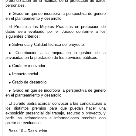
profundización en la realidad de la protección de datos
personales.
● Grado en que se incorpora la perspectiva de género
en el planteamiento y desarrollo.
El Premio a las Mejores Prácticas en protección de
datos será evaluado por el Jurado conforme a los
siguientes criterios:
● Solvencia y Calidad técnica del proyecto.
● Contribución a la mejora en la gestión de la
privacidad en la prestación de los servicios públicos.
● Carácter innovador.
● Impacto social.
● Grado de desarrollo.
● Grado en que se incorpora la perspectiva de género
en el planteamiento y desarrollo.
El Jurado podrá acordar convocar a las candidaturas a
los distintos premios para que puedan hacer una
exposición presencial del trabajo, recurso o proyecto, y
pedir las aclaraciones e informaciones precisas con
objeto de evaluarlos.
Base 10.– Resolución.