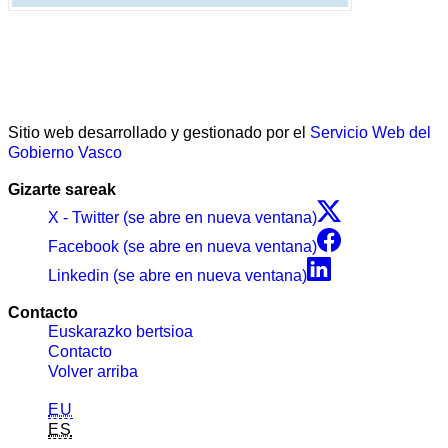
Sitio web desarrollado y gestionado por el
Servicio Web del
Gobierno Vasco
Gizarte sareak
X - Twitter (se abre en nueva ventana)
Facebook (se abre en nueva ventana)
Linkedin (se abre en nueva ventana)
Contacto
Euskarazko bertsioa
Contacto
Volver arriba
EU
ES