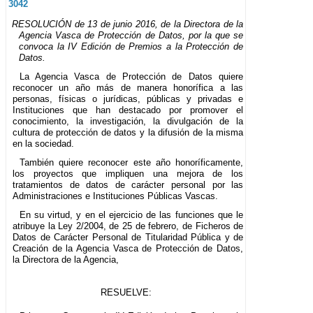
3042
RESOLUCIÓN de 13 de junio 2016, de la Directora de la
Agencia Vasca de Protección de Datos, por la que se
convoca la IV Edición de Premios a la Protección de
Datos.
La Agencia Vasca de Protección de Datos quiere
reconocer un año más de manera honorífica a las
personas, físicas o jurídicas, públicas y privadas e
Instituciones que han destacado por promover el
conocimiento, la investigación, la divulgación de la
cultura de protección de datos y la difusión de la misma
en la sociedad.
También quiere reconocer este año honoríficamente,
los proyectos que impliquen una mejora de los
tratamientos de datos de carácter personal por las
Administraciones e Instituciones Públicas Vascas.
En su virtud, y en el ejercicio de las funciones que le
atribuye la Ley 2/2004, de 25 de febrero, de Ficheros de
Datos de Carácter Personal de Titularidad Pública y de
Creación de la Agencia Vasca de Protección de Datos,
la Directora de la Agencia,
RESUELVE: