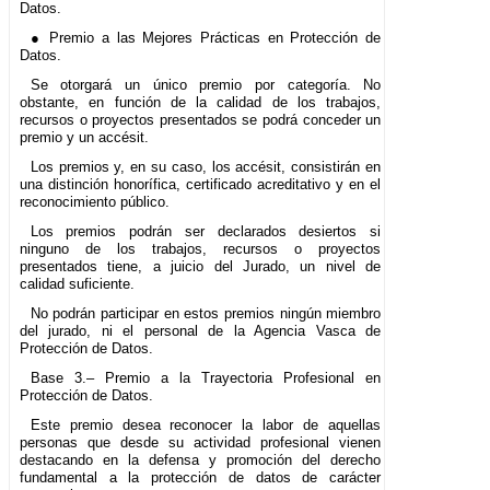
Datos.
● Premio a las Mejores Prácticas en Protección de
Datos.
Se otorgará un único premio por categoría. No
obstante, en función de la calidad de los trabajos,
recursos o proyectos presentados se podrá conceder un
premio y un accésit.
Los premios y, en su caso, los accésit, consistirán en
una distinción honorífica, certificado acreditativo y en el
reconocimiento público.
Los premios podrán ser declarados desiertos si
ninguno de los trabajos, recursos o proyectos
presentados tiene, a juicio del Jurado, un nivel de
calidad suficiente.
No podrán participar en estos premios ningún miembro
del jurado, ni el personal de la Agencia Vasca de
Protección de Datos.
Base 3.– Premio a la Trayectoria Profesional en
Protección de Datos.
Este premio desea reconocer la labor de aquellas
personas que desde su actividad profesional vienen
destacando en la defensa y promoción del derecho
fundamental a la protección de datos de carácter