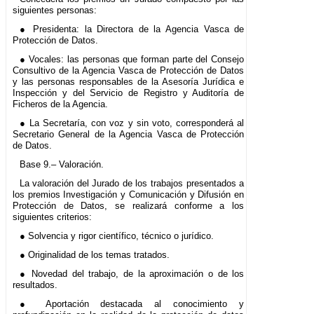
siguientes personas:
● Presidenta: la Directora de la Agencia Vasca de
Protección de Datos.
● Vocales: las personas que forman parte del Consejo
Consultivo de la Agencia Vasca de Protección de Datos
y las personas responsables de la Asesoría Jurídica e
Inspección y del Servicio de Registro y Auditoría de
Ficheros de la Agencia.
● La Secretaría, con voz y sin voto, corresponderá al
Secretario General de la Agencia Vasca de Protección
de Datos.
Base 9.– Valoración.
La valoración del Jurado de los trabajos presentados a
los premios Investigación y Comunicación y Difusión en
Protección de Datos, se realizará conforme a los
siguientes criterios:
● Solvencia y rigor científico, técnico o jurídico.
● Originalidad de los temas tratados.
● Novedad del trabajo, de la aproximación o de los
resultados.
● Aportación destacada al conocimiento y