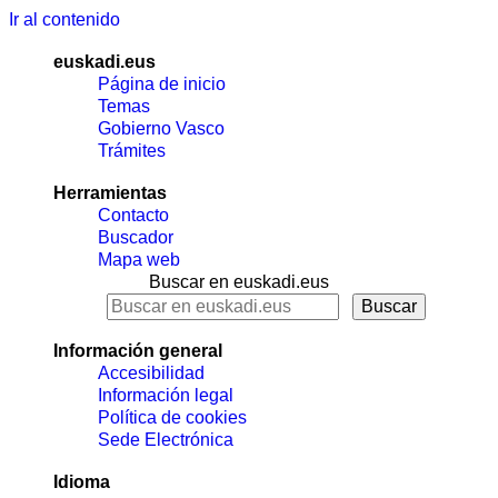
Ir al contenido
euskadi.eus
Página de inicio
Temas
Gobierno Vasco
Trámites
Herramientas
Contacto
Buscador
Mapa web
Buscar en euskadi.eus
Información general
Accesibilidad
Información legal
Política de cookies
Sede Electrónica
Idioma