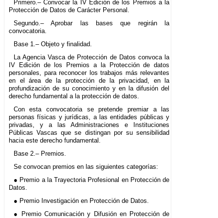
Primero.– Convocar la IV Edición de los Premios a la
Protección de Datos de Carácter Personal.
Segundo.– Aprobar las bases que regirán la
convocatoria.
Base 1.– Objeto y finalidad.
La Agencia Vasca de Protección de Datos convoca la
IV Edición de los Premios a la Protección de datos
personales, para reconocer los trabajos más relevantes
en el área de la protección de la privacidad, en la
profundización de su conocimiento y en la difusión del
derecho fundamental a la protección de datos.
Con esta convocatoria se pretende premiar a las
personas físicas y jurídicas, a las entidades públicas y
privadas, y a las Administraciones e Instituciones
Públicas Vascas que se distingan por su sensibilidad
hacia este derecho fundamental.
Base 2.– Premios.
Se convocan premios en las siguientes categorías:
● Premio a la Trayectoria Profesional en Protección de
Datos.
● Premio Investigación en Protección de Datos.
● Premio Comunicación y Difusión en Protección de