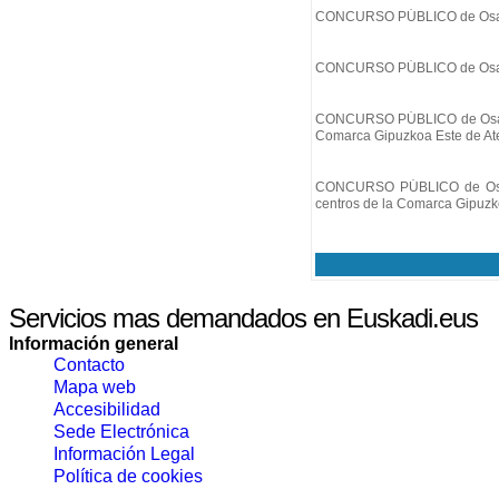
CONCURSO PÚBLICO de Osakide
CONCURSO PÚBLICO de Osakidet
CONCURSO PÚBLICO de Osakidet
Comarca Gipuzkoa Este de Ate
CONCURSO PÚBLICO de Osakide
centros de la Comarca Gipuzk
Servicios mas demandados en Euskadi.eus
Información general
Contacto
Mapa web
Accesibilidad
Sede Electrónica
Información Legal
Política de cookies