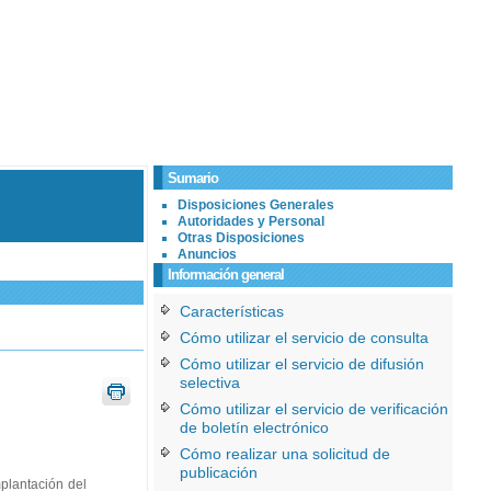
Sumario
Disposiciones Generales
Autoridades y Personal
Otras Disposiciones
Anuncios
Información general
Características
Cómo utilizar el servicio de consulta
Cómo utilizar el servicio de difusión
selectiva
Cómo utilizar el servicio de verificación
de boletín electrónico
Cómo realizar una solicitud de
publicación
plantación del