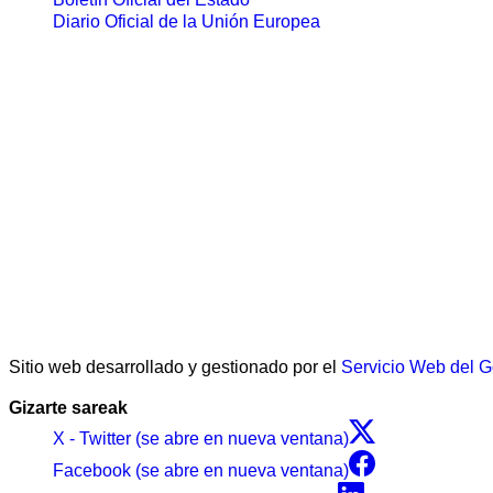
Diario Oficial de la Unión Europea
Sitio web desarrollado y gestionado por el
Servicio Web del 
Gizarte sareak
X - Twitter (se abre en nueva ventana)
Facebook (se abre en nueva ventana)