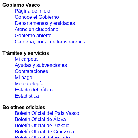
Gobierno Vasco
Página de inicio
Conoce el Gobierno
Departamentos y entidades
Atención ciudadana
Gobierno abierto
Gardena, portal de transparencia
Trámites y servicios
Mi carpeta
Ayudas y subvenciones
Contrataciones
Mi pago
Meteorología
Estado del tráfico
Estadística
Boletines oficiales
Boletín Oficial del País Vasco
Boletín Oficial de Álava
Boletín Oficial de Bizkaia
Boletín Oficial de Gipuzkoa
Boletín Oficial del Estado