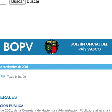
Buscar
de septiembre de 2001
Texto bilingüe
NERALES
CIÓN PÚBLICA
 2001, de la Consejera de Hacienda y Administración Pública, relativa a la im