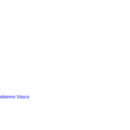
Gobierno Vasco