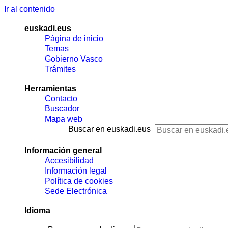
Ir al contenido
euskadi.eus
Página de inicio
Temas
Gobierno Vasco
Trámites
Herramientas
Contacto
Buscador
Mapa web
Buscar en euskadi.eus
Información general
Accesibilidad
Información legal
Política de cookies
Sede Electrónica
Idioma