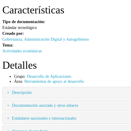
Características
Tipo de documentación:
Estándar tecnológico
Creado por:
Gobernanza, Administración Digital y Autogobierno
Tema:
Actividades económicas
Detalles
Grupo:
Desarrollo de Aplicaciones
Área:
Herramientas de apoyo al desarrollo
Descripción
Documentación asociada y otros enlaces
Estándares nacionales e internacionales
Versiones de producto