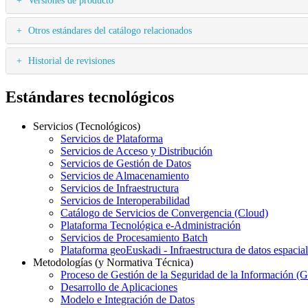
Otros estándares del catálogo relacionados
Historial de revisiones
Estándares tecnológicos
Servicios (Tecnológicos)
Servicios de Plataforma
Servicios de Acceso y Distribución
Servicios de Gestión de Datos
Servicios de Almacenamiento
Servicios de Infraestructura
Servicios de Interoperabilidad
Catálogo de Servicios de Convergencia (Cloud)
Plataforma Tecnológica e-Administración
Servicios de Procesamiento Batch
Plataforma geoEuskadi - Infraestructura de datos espacia
Metodologías (y Normativa Técnica)
Proceso de Gestión de la Seguridad de la Información (
Desarrollo de Aplicaciones
Modelo e Integración de Datos