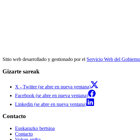
Sitio web desarrollado y gestionado por el
Servicio Web del Gobiern
Gizarte sareak
X - Twitter (se abre en nueva ventana)
Facebook (se abre en nueva ventana)
Linkedin (se abre en nueva ventana)
Contacto
Euskarazko bertsioa
Contacto
Volver arriba