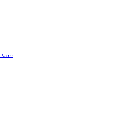
o Vasco