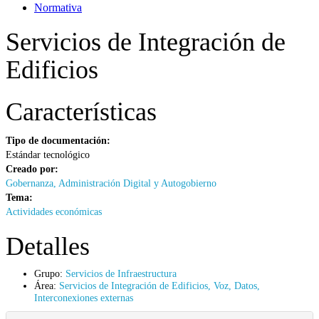
Normativa
Servicios de Integración de
Edificios
Características
Tipo de documentación:
Estándar tecnológico
Creado por:
Gobernanza, Administración Digital y Autogobierno
Tema:
Actividades económicas
Detalles
Grupo:
Servicios de Infraestructura
Área:
Servicios de Integración de Edificios, Voz, Datos,
Interconexiones externas