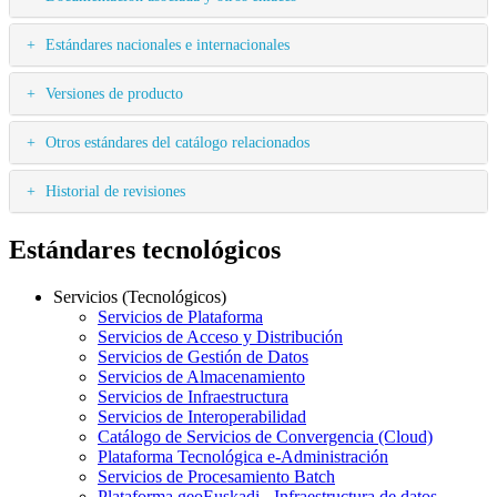
Estándares nacionales e internacionales
Versiones de producto
Otros estándares del catálogo relacionados
Historial de revisiones
Estándares tecnológicos
Servicios (Tecnológicos)
Servicios de Plataforma
Servicios de Acceso y Distribución
Servicios de Gestión de Datos
Servicios de Almacenamiento
Servicios de Infraestructura
Servicios de Interoperabilidad
Catálogo de Servicios de Convergencia (Cloud)
Plataforma Tecnológica e-Administración
Servicios de Procesamiento Batch
Plataforma geoEuskadi - Infraestructura de datos