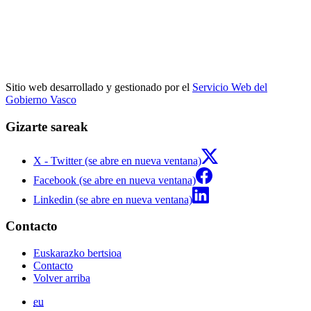
Sitio web desarrollado y gestionado por el
Servicio Web del
Gobierno Vasco
Gizarte sareak
X - Twitter (se abre en nueva ventana)
Facebook (se abre en nueva ventana)
Linkedin (se abre en nueva ventana)
Contacto
Euskarazko bertsioa
Contacto
Volver arriba
eu