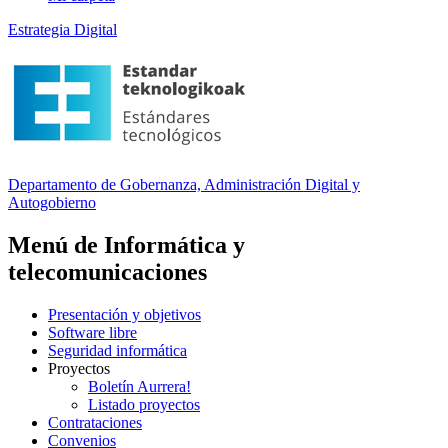
Estrategia Digital
Departamento
de Gobernanza, Administración Digital y
Autogobierno
Menú de Informática y
telecomunicaciones
Presentación y objetivos
Software libre
Seguridad informática
Proyectos
Boletín Aurrera!
Listado proyectos
Contrataciones
Convenios