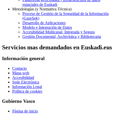
espaciales de Euskadi
Metodologías (y Normativa Técnica)
Proceso de Gestión de la Seguridad de la Información
(GureSek)
Desarrollo de Aplicaciones
Modelo e Integración de Datos
Accesibilidad Multicanal, Integrada y Segura
Gestión Documental, Archivística y Bibliotecaria
Servicios mas demandados en Euskadi.eus
Información general
Contacto
Mapa web
Accesibilidad
Sede Electrónica
Información Legal
Política de cookies
Gobierno Vasco
Página de inicio