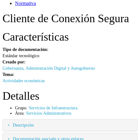
Normativa
Cliente de Conexión Segura
Características
Tipo de documentación:
Estándar tecnológico
Creado por:
Gobernanza, Administración Digital y Autogobierno
Tema:
Actividades económicas
Detalles
Grupo:
Servicios de Infraestructura
Área:
Servicios Administrativos
Descripción
Documentación asociada y otros enlaces