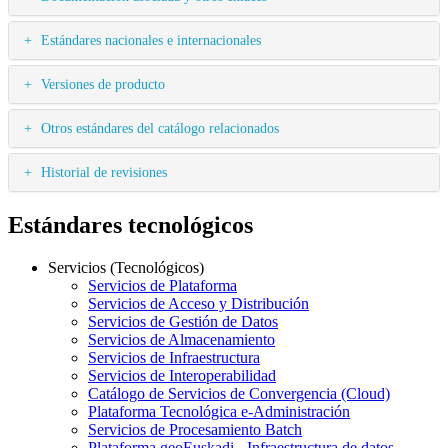
Estándares nacionales e internacionales
Versiones de producto
Otros estándares del catálogo relacionados
Historial de revisiones
Estándares tecnológicos
Servicios (Tecnológicos)
Servicios de Plataforma
Servicios de Acceso y Distribución
Servicios de Gestión de Datos
Servicios de Almacenamiento
Servicios de Infraestructura
Servicios de Interoperabilidad
Catálogo de Servicios de Convergencia (Cloud)
Plataforma Tecnológica e-Administración
Servicios de Procesamiento Batch
Plataforma geoEuskadi - Infraestructura de datos