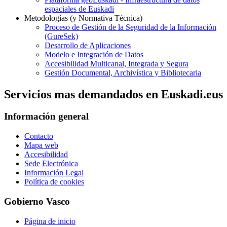
espaciales de Euskadi
Metodologías (y Normativa Técnica)
Proceso de Gestión de la Seguridad de la Información
(GureSek)
Desarrollo de Aplicaciones
Modelo e Integración de Datos
Accesibilidad Multicanal, Integrada y Segura
Gestión Documental, Archivística y Bibliotecaria
Servicios mas demandados en Euskadi.eus
Información general
Contacto
Mapa web
Accesibilidad
Sede Electrónica
Información Legal
Política de cookies
Gobierno Vasco
Página de inicio