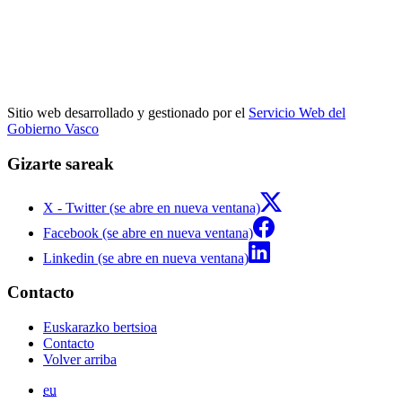
Sitio web desarrollado y gestionado por el
Servicio Web del
Gobierno Vasco
Gizarte sareak
X - Twitter (se abre en nueva ventana)
Facebook (se abre en nueva ventana)
Linkedin (se abre en nueva ventana)
Contacto
Euskarazko bertsioa
Contacto
Volver arriba
eu