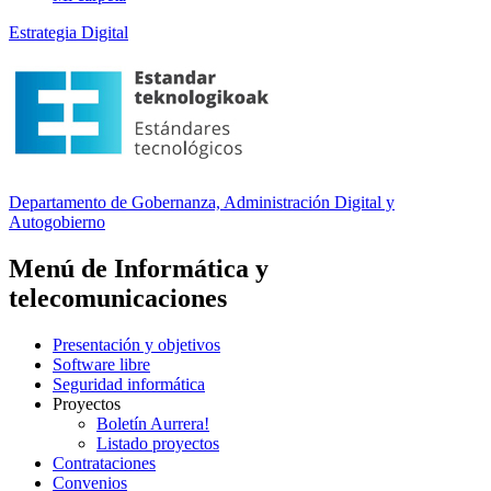
Estrategia Digital
Departamento
de Gobernanza, Administración Digital y
Autogobierno
Menú de Informática y
telecomunicaciones
Presentación y objetivos
Software libre
Seguridad informática
Proyectos
Boletín Aurrera!
Listado proyectos
Contrataciones
Convenios