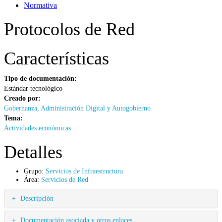
Normativa
Protocolos de Red
Características
Tipo de documentación:
Estándar tecnológico
Creado por:
Gobernanza, Administración Digital y Autogobierno
Tema:
Actividades económicas
Detalles
Grupo:
Servicios de Infraestructura
Área:
Servicios de Red
Descripción
Documentación asociada y otros enlaces