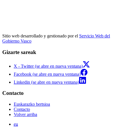
Sitio web desarrollado y gestionado por el
Servicio Web del
Gobierno Vasco
Gizarte sareak
X - Twitter (se abre en nueva ventana)
Facebook (se abre en nueva ventana)
Linkedin (se abre en nueva ventana)
Contacto
Euskarazko bertsioa
Contacto
Volver arriba
eu