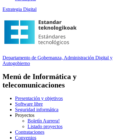
Estrategia Digital
Departamento
de Gobernanza, Administración Digital y
Autogobierno
Menú de Informática y
telecomunicaciones
Presentación y objetivos
Software libre
Seguridad informática
Proyectos
Boletín Aurrera!
Listado proyectos
Contrataciones
Convenios