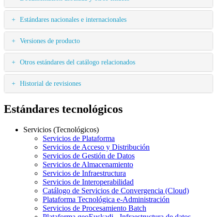
Estándares nacionales e internacionales
Versiones de producto
Otros estándares del catálogo relacionados
Historial de revisiones
Estándares tecnológicos
Servicios (Tecnológicos)
Servicios de Plataforma
Servicios de Acceso y Distribución
Servicios de Gestión de Datos
Servicios de Almacenamiento
Servicios de Infraestructura
Servicios de Interoperabilidad
Catálogo de Servicios de Convergencia (Cloud)
Plataforma Tecnológica e-Administración
Servicios de Procesamiento Batch
Plataforma geoEuskadi - Infraestructura de datos