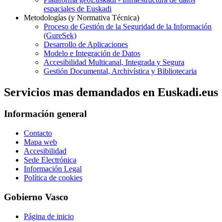
espaciales de Euskadi
Metodologías (y Normativa Técnica)
Proceso de Gestión de la Seguridad de la Información
(GureSek)
Desarrollo de Aplicaciones
Modelo e Integración de Datos
Accesibilidad Multicanal, Integrada y Segura
Gestión Documental, Archivística y Bibliotecaria
Servicios mas demandados en Euskadi.eus
Información general
Contacto
Mapa web
Accesibilidad
Sede Electrónica
Información Legal
Política de cookies
Gobierno Vasco
Página de inicio