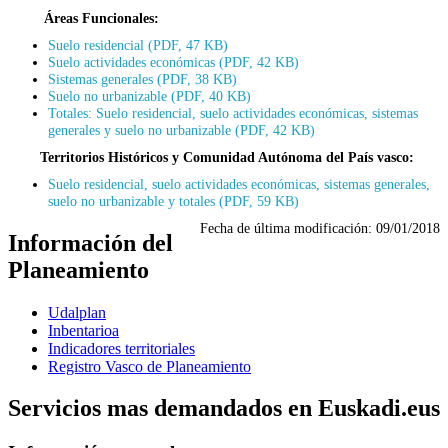
Áreas Funcionales:
Suelo residencial (PDF, 47 KB)
Suelo actividades económicas (PDF, 42 KB)
Sistemas generales (PDF, 38 KB)
Suelo no urbanizable (PDF, 40 KB)
Totales: Suelo residencial, suelo actividades económicas, sistemas
generales y suelo no urbanizable (PDF, 42 KB)
Territorios Históricos y Comunidad Autónoma del País vasco:
Suelo residencial, suelo actividades económicas, sistemas generales,
suelo no urbanizable y totales (PDF, 59 KB)
Fecha de última modificación:
09/01/2018
Información del
Planeamiento
Udalplan
Inbentarioa
Indicadores territoriales
Registro Vasco de Planeamiento
Servicios mas demandados en Euskadi.eus