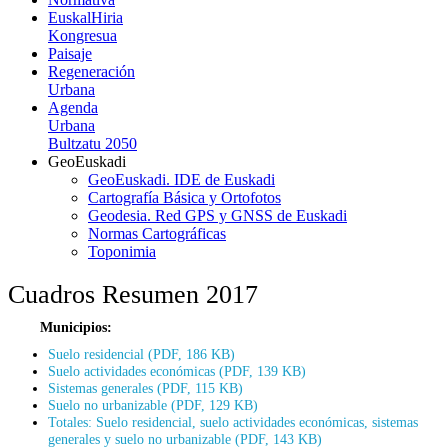
EuskalHiria
Kongresua
Paisaje
Regeneración
Urbana
Agenda
Urbana
Bultzatu 2050
GeoEuskadi
GeoEuskadi. IDE de Euskadi
Cartografía Básica y Ortofotos
Geodesia. Red GPS y GNSS de Euskadi
Normas Cartográficas
Toponimia
Cuadros Resumen 2017
Municipios:
Suelo residencial (PDF, 186 KB)
Suelo actividades económicas (PDF, 139 KB)
Sistemas generales (PDF, 115 KB)
Suelo no urbanizable (PDF, 129 KB)
Totales: Suelo residencial, suelo actividades económicas, sistemas
generales y suelo no urbanizable (PDF, 143 KB)