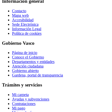
Información general
Contacto
Mapa web
Accesibilidad
Sede Electrónica
Información Legal
Política de cookies
Gobierno Vasco
Página de inicio
Conoce el Gobierno
Departamentos y entidades
Atención ciudadana
Gobierno abierto
Gardena, portal de transparencia
Trámites y servicios
Mi carpeta
Ayudas y subvenciones
Contrataciones
Mi pago