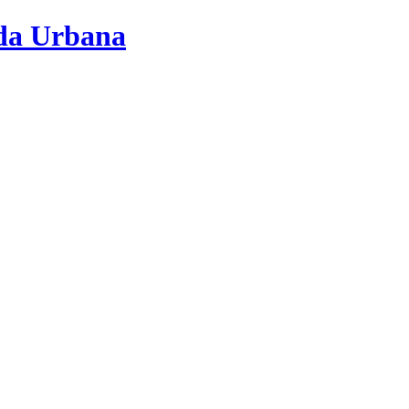
nda Urbana