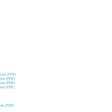
ación (PDF)
ción (PDF)
ción (PDF)
ción (PDF)
ción (PDF)