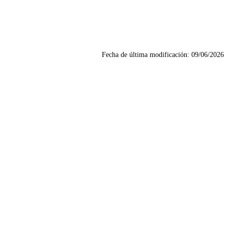
Fecha de última modificación:
09/06/2026