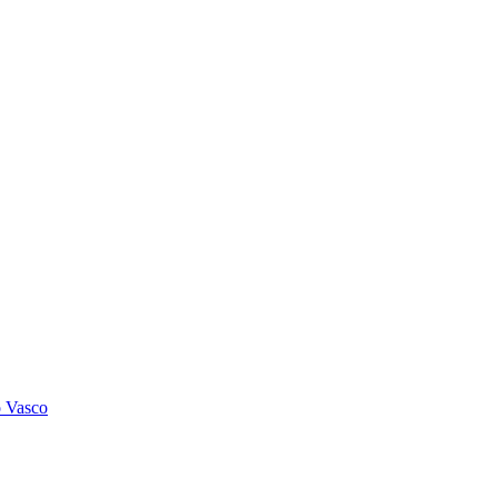
o Vasco