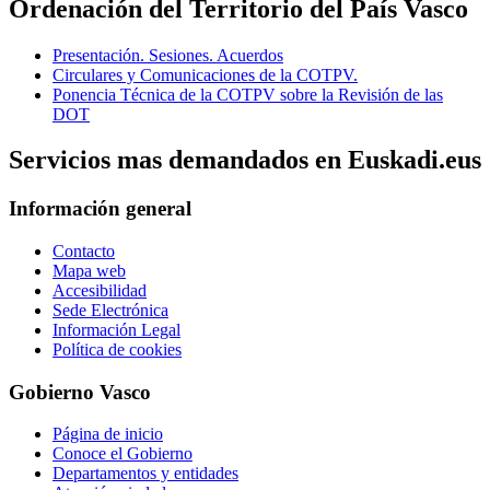
Ordenación del Territorio del País Vasco
Presentación. Sesiones. Acuerdos
Circulares y Comunicaciones de la COTPV.
Ponencia Técnica de la COTPV sobre la Revisión de las
DOT
Servicios mas demandados en Euskadi.eus
Información general
Contacto
Mapa web
Accesibilidad
Sede Electrónica
Información Legal
Política de cookies
Gobierno Vasco
Página de inicio
Conoce el Gobierno
Departamentos y entidades