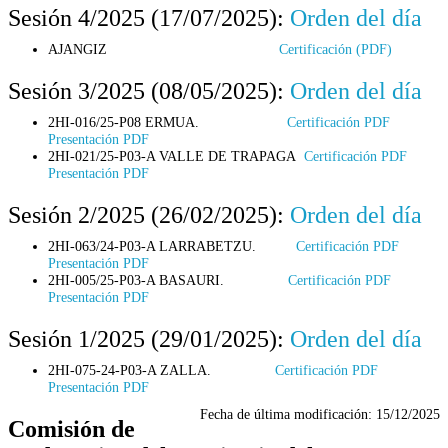
Sesión 4/2025 (17/07/2025):
Orden del día
AJANGIZ
Certificación (PDF)
Sesión 3/2025 (08/05/2025):
Orden del día
2HI-016/25-P08 ERMUA.
Certificación PDF
Presentación PDF
2HI-021/25-P03-A VALLE DE TRAPAGA
Certificación PDF
Presentación PDF
Sesión 2/2025 (26/02/2025):
Orden del día
2HI-063/24-P03-A LARRABETZU.
Certificación PDF
Presentación PDF
2HI-005/25-P03-A BASAURI.
Certificación PDF
Presentación PDF
Sesión 1/2025 (29/01/2025):
Orden del día
2HI-075-24-P03-A ZALLA.
Certificación PDF
Presentación PDF
Fecha de última modificación:
15/12/2025
Comisión de