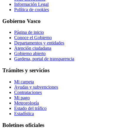
Información Legal
Política de cookies
Gobierno Vasco
Página de inicio
Conoce el Gobierno
Departamentos y entidades
Atención ciudadana
Gobierno abierto
Gardena, portal de transparencia
Trámites y servicios
Mi carpeta
Ayudas y subvenciones
Contrataciones
Mi pago
Meteorología
Estado del tráfico
Estadística
Boletines oficiales