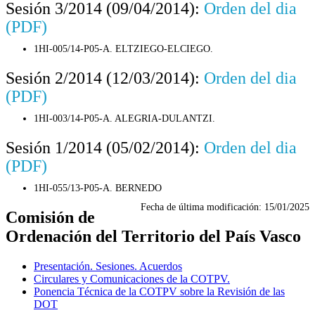
Sesión 3/2014 (09/04/2014):
Orden del dia
(PDF)
1HI-005/14-P05-A. ELTZIEGO-ELCIEGO.
Sesión 2/2014 (12/03/2014):
Orden del dia
(PDF)
1HI-003/14-P05-A. ALEGRIA-DULANTZI.
Sesión 1/2014 (05/02/2014):
Orden del dia
(PDF)
1HI-055/13-P05-A. BERNEDO
Fecha de última modificación:
15/01/2025
Comisión de
Ordenación del Territorio del País Vasco
Presentación. Sesiones. Acuerdos
Circulares y Comunicaciones de la COTPV.
Ponencia Técnica de la COTPV sobre la Revisión de las
DOT