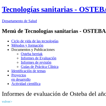
Tecnologías sanitarias - OSTE
Departamento
de Salud
Menú de Tecnologías sanitarias - OSTEBA
Ciclo de vida de las tecnologías
Métodos y formación
Documentos y Publicaciones
Osteba berriak
Informes de Evaluación
Informes de revisión
Guías de Práctica Clínica
Identificación de temas
Proyectos
en desarrollo
Actividad científica
Informes de evaluación de Osteba del añ
volver>