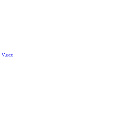
o Vasco