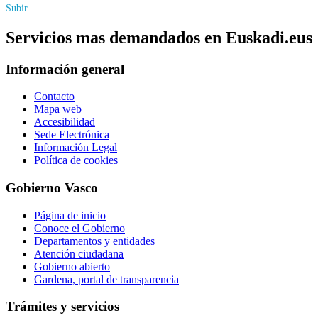
Subir
Servicios mas demandados en Euskadi.eus
Información general
Contacto
Mapa web
Accesibilidad
Sede Electrónica
Información Legal
Política de cookies
Gobierno Vasco
Página de inicio
Conoce el Gobierno
Departamentos y entidades
Atención ciudadana
Gobierno abierto
Gardena, portal de transparencia
Trámites y servicios