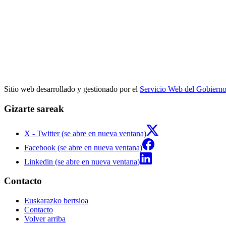
Sitio web desarrollado y gestionado por el
Servicio Web del Gobiern
Gizarte sareak
X - Twitter (se abre en nueva ventana)
Facebook (se abre en nueva ventana)
Linkedin (se abre en nueva ventana)
Contacto
Euskarazko bertsioa
Contacto
Volver arriba