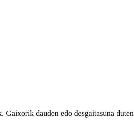
ak. Gaixorik dauden edo desgaitasuna dute