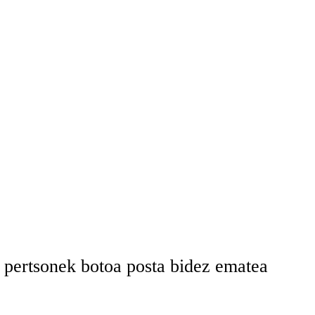
n pertsonek botoa posta bidez ematea