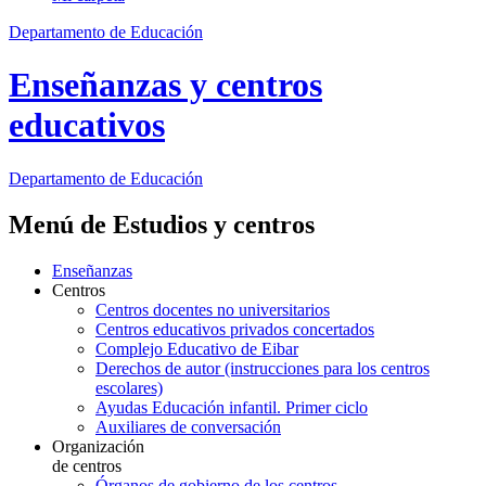
Departamento de Educación
Enseñanzas y centros
educativos
Departamento de
Educación
Menú de Estudios y centros
Enseñanzas
Centros
Centros docentes no universitarios
Centros educativos privados concertados
Complejo Educativo de Eibar
Derechos de autor (instrucciones para los centros
escolares)
Ayudas Educación infantil. Primer ciclo
Auxiliares de conversación
Organización
de centros
Órganos de gobierno de los centros