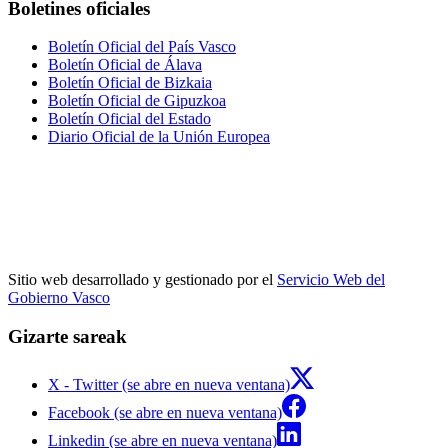
Boletines oficiales
Boletín Oficial del País Vasco
Boletín Oficial de Álava
Boletín Oficial de Bizkaia
Boletín Oficial de Gipuzkoa
Boletín Oficial del Estado
Diario Oficial de la Unión Europea
Sitio web desarrollado y gestionado por el
Servicio Web del
Gobierno Vasco
Gizarte sareak
X - Twitter (se abre en nueva ventana)
Facebook (se abre en nueva ventana)
Linkedin (se abre en nueva ventana)