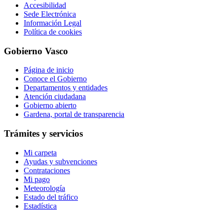
Accesibilidad
Sede Electrónica
Información Legal
Política de cookies
Gobierno Vasco
Página de inicio
Conoce el Gobierno
Departamentos y entidades
Atención ciudadana
Gobierno abierto
Gardena, portal de transparencia
Trámites y servicios
Mi carpeta
Ayudas y subvenciones
Contrataciones
Mi pago
Meteorología
Estado del tráfico
Estadística