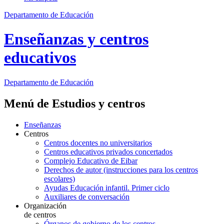
Departamento de Educación
Enseñanzas y centros
educativos
Departamento de
Educación
Menú de Estudios y centros
Enseñanzas
Centros
Centros docentes no universitarios
Centros educativos privados concertados
Complejo Educativo de Eibar
Derechos de autor (instrucciones para los centros
escolares)
Ayudas Educación infantil. Primer ciclo
Auxiliares de conversación
Organización
de centros
Órganos de gobierno de los centros