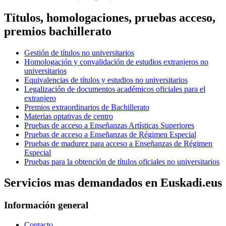
Títulos, homologaciones, pruebas acceso,
premios bachillerato
Gestión de títulos no universitarios
Homologación y convalidación de estudios extranjeros no
universitarios
Equivalencias de títulos y estudios no universitarios
Legalización de documentos académicos oficiales para el
extranjero
Premios extraordinarios de Bachillerato
Materias optativas de centro
Pruebas de acceso a Enseñanzas Artísticas Superiores
Pruebas de acceso a Enseñanzas de Régimen Especial
Pruebas de madurez para acceso a Enseñanzas de Régimen
Especial
Pruebas para la obtención de títulos oficiales no universitarios
Servicios mas demandados en Euskadi.eus
Información general
Contacto