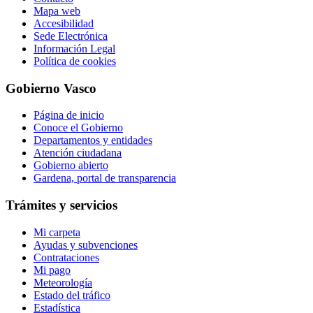
Mapa web
Accesibilidad
Sede Electrónica
Información Legal
Política de cookies
Gobierno Vasco
Página de inicio
Conoce el Gobierno
Departamentos y entidades
Atención ciudadana
Gobierno abierto
Gardena, portal de transparencia
Trámites y servicios
Mi carpeta
Ayudas y subvenciones
Contrataciones
Mi pago
Meteorología
Estado del tráfico
Estadística