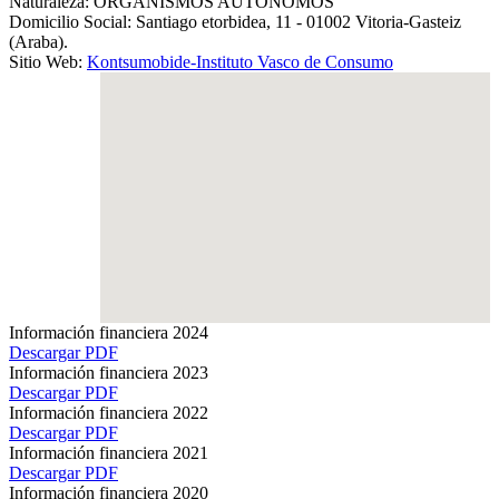
Naturaleza:
ORGANISMOS AUTÓNOMOS
Domicilio Social:
Santiago etorbidea, 11 - 01002 Vitoria-Gasteiz
(Araba).
Sitio Web:
Kontsumobide-Instituto Vasco de Consumo
Información financiera 2024
Descargar PDF
Información financiera 2023
Descargar PDF
Información financiera 2022
Descargar PDF
Información financiera 2021
Descargar PDF
Información financiera 2020