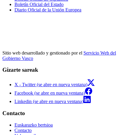
Boletín Oficial del Estado
Diario Oficial de la Unión Europea
Sitio web desarrollado y gestionado por el
Servicio Web del
Gobierno Vasco
Gizarte sareak
X - Twitter (se abre en nueva ventana)
Facebook (se abre en nueva ventana)
Linkedin (se abre en nueva ventana)
Contacto
Euskarazko bertsioa
Contacto