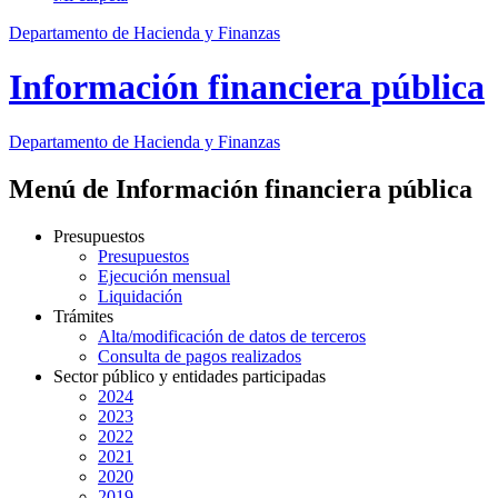
Departamento de Hacienda y Finanzas
Información financiera pública
Departamento
de Hacienda y Finanzas
Menú de Información financiera pública
Presupuestos
Presupuestos
Ejecución mensual
Liquidación
Trámites
Alta/modificación de datos de terceros
Consulta de pagos realizados
Sector público y entidades participadas
2024
2023
2022
2021
2020
2019