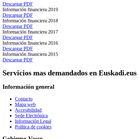
Descargar PDF
Información financiera 2019
Descargar PDF
Información financiera 2018
Descargar PDF
Información financiera 2017
Descargar PDF
Información financiera 2016
Descargar PDF
Información financiera 2015
Descargar PDF
Servicios mas demandados en Euskadi.eus
Información general
Contacto
Mapa web
Accesibilidad
Sede Electrónica
Información Legal
Política de cookies
Gobierno Vasco