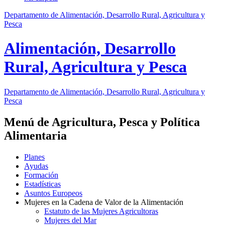
Departamento de Alimentación, Desarrollo Rural, Agricultura y
Pesca
Alimentación, Desarrollo
Rural, Agricultura y Pesca
Departamento de Alimentación, Desarrollo Rural, Agricultura y
Pesca
Menú de Agricultura, Pesca y Política
Alimentaria
Planes
Ayudas
Formación
Estadísticas
Asuntos Europeos
Mujeres en la Cadena de Valor de la Alimentación
Estatuto de las Mujeres Agricultoras
Mujeres del Mar