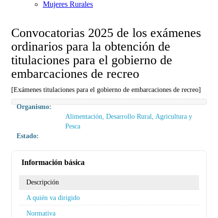
Mujeres Rurales
Convocatorias 2025 de los exámenes
ordinarios para la obtención de
titulaciones para el gobierno de
embarcaciones de recreo
[Exámenes titulaciones para el gobierno de embarcaciones de recreo]
Organismo:
Alimentación, Desarrollo Rural, Agricultura y
Pesca
Estado:
Información básica
Descripción
A quién va dirigido
Normativa