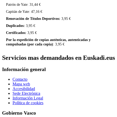
Patrón de Yate: 31,44 €
Capitán de Yate: 47,16 €
Renovación de Títulos Deportivos:
3,95 €
Duplicados:
3,95 €
Certificados:
3,95 €
Por la expedición de copias auténticas, autenticadas y
compulsadas (por cada copia)
: 3,95 €
Servicios mas demandados en Euskadi.eus
Información general
Contacto
Mapa web
Accesibilidad
Sede Electrónica
Información Legal
Política de cookies
Gobierno Vasco