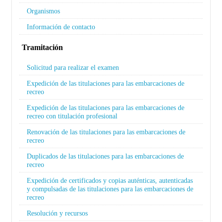
Organismos
Información de contacto
Tramitación
Solicitud para realizar el examen
Expedición de las titulaciones para las embarcaciones de
recreo
Expedición de las titulaciones para las embarcaciones de
recreo con titulación profesional
Renovación de las titulaciones para las embarcaciones de
recreo
Duplicados de las titulaciones para las embarcaciones de
recreo
Expedición de certificados y copias auténticas, autenticadas
y compulsadas de las titulaciones para las embarcaciones de
recreo
Resolución y recursos