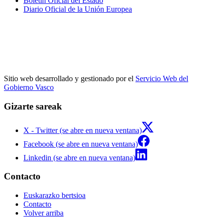
Boletín Oficial del Estado
Diario Oficial de la Unión Europea
Sitio web desarrollado y gestionado por el
Servicio Web del
Gobierno Vasco
Gizarte sareak
X - Twitter (se abre en nueva ventana)
Facebook (se abre en nueva ventana)
Linkedin (se abre en nueva ventana)
Contacto
Euskarazko bertsioa
Contacto
Volver arriba