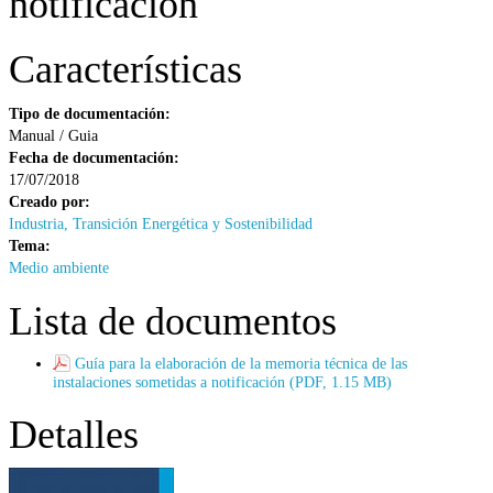
notificación
Características
Tipo de documentación:
Manual / Guia
Fecha de documentación:
17/07/2018
Creado por:
Industria, Transición Energética y Sostenibilidad
Tema:
Medio ambiente
Lista de documentos
Guía para la elaboración de la memoria técnica de las
instalaciones sometidas a notificación (PDF, 1.15 MB)
Detalles