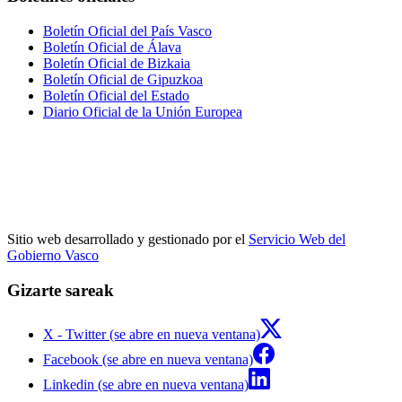
Boletín Oficial del País Vasco
Boletín Oficial de Álava
Boletín Oficial de Bizkaia
Boletín Oficial de Gipuzkoa
Boletín Oficial del Estado
Diario Oficial de la Unión Europea
Sitio web desarrollado y gestionado por el
Servicio Web del
Gobierno Vasco
Gizarte sareak
X - Twitter (se abre en nueva ventana)
Facebook (se abre en nueva ventana)
Linkedin (se abre en nueva ventana)