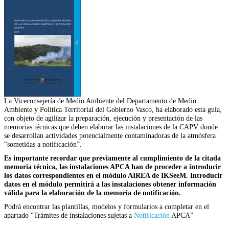
La Viceconsejería de Medio Ambiente del Departamento de Medio
Ambiente y Política Territorial del Gobierno Vasco, ha elaborado esta guía,
con objeto de agilizar la preparación, ejecución y presentación de las
memorias técnicas que deben elaborar las instalaciones de la CAPV donde
se desarrollan actividades potencialmente contaminadoras de la atmósfera
“sometidas a notificación”.
Es importante recordar que previamente al cumplimiento de la citada
memoria técnica, las instalaciones APCA han de proceder a introducir
los datos correspondientes en el módulo AIREA de IKSeeM. Introducir
datos en el módulo permitirá a las instalaciones obtener información
válida para la elaboración de la memoria de notificación.
Podrá encontrar las plantillas, modelos y formularios a completar en el
apartado “Trámites de instalaciones sujetas a
Notificación
APCA”