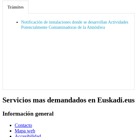
Trámites
Notificación de instalaciones donde se desarrollan Actividades
Potencialmente Contaminadoras de la Atmósfera
Servicios mas demandados en Euskadi.eus
Información general
Contacto
Mapa web
Accesibilidad