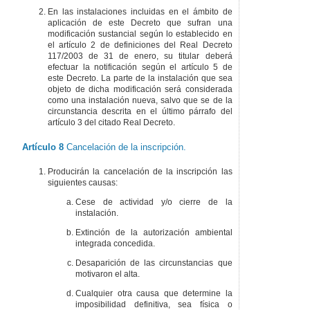
En las instalaciones incluidas en el ámbito de
aplicación de este Decreto que sufran una
modificación sustancial según lo establecido en
el artículo 2 de definiciones del Real Decreto
117/2003 de 31 de enero, su titular deberá
efectuar la notificación según el artículo 5 de
este Decreto. La parte de la instalación que sea
objeto de dicha modificación será considerada
como una instalación nueva, salvo que se de la
circunstancia descrita en el último párrafo del
artículo 3 del citado Real Decreto.
Artículo 8
Cancelación de la inscripción.
Producirán la cancelación de la inscripción las
siguientes causas:
Cese de actividad y/o cierre de la
instalación.
Extinción de la autorización ambiental
integrada concedida.
Desaparición de las circunstancias que
motivaron el alta.
Cualquier otra causa que determine la
imposibilidad definitiva, sea física o