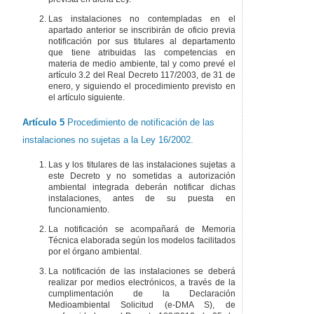
Las instalaciones no contempladas en el
apartado anterior se inscribirán de oficio previa
notificación por sus titulares al departamento
que tiene atribuidas las competencias en
materia de medio ambiente, tal y como prevé el
artículo 3.2 del Real Decreto 117/2003, de 31 de
enero, y siguiendo el procedimiento previsto en
el artículo siguiente.
Artículo 5
Procedimiento de notificación de las
instalaciones no sujetas a la Ley 16/2002.
Las y los titulares de las instalaciones sujetas a
este Decreto y no sometidas a autorización
ambiental integrada deberán notificar dichas
instalaciones, antes de su puesta en
funcionamiento.
La notificación se acompañará de Memoria
Técnica elaborada según los modelos facilitados
por el órgano ambiental.
La notificación de las instalaciones se deberá
realizar por medios electrónicos, a través de la
cumplimentación de la Declaración
Medioambiental Solicitud (e-DMA S), de