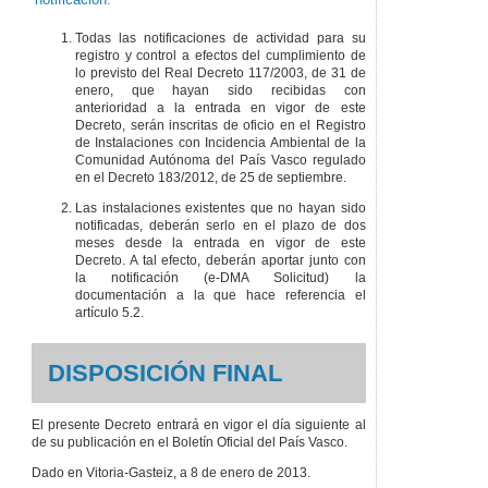
Todas las notificaciones de actividad para su
registro y control a efectos del cumplimiento de
lo previsto del Real Decreto 117/2003, de 31 de
enero, que hayan sido recibidas con
anterioridad a la entrada en vigor de este
Decreto, serán inscritas de oficio en el Registro
de Instalaciones con Incidencia Ambiental de la
Comunidad Autónoma del País Vasco regulado
en el Decreto 183/2012, de 25 de septiembre.
Las instalaciones existentes que no hayan sido
notificadas, deberán serlo en el plazo de dos
meses desde la entrada en vigor de este
Decreto. A tal efecto, deberán aportar junto con
la notificación (e-DMA Solicitud) la
documentación a la que hace referencia el
artículo 5.2.
DISPOSICIÓN FINAL
El presente Decreto entrará en vigor el día siguiente al
de su publicación en el Boletín Oficial del País Vasco.
Dado en Vitoria-Gasteiz, a 8 de enero de 2013.