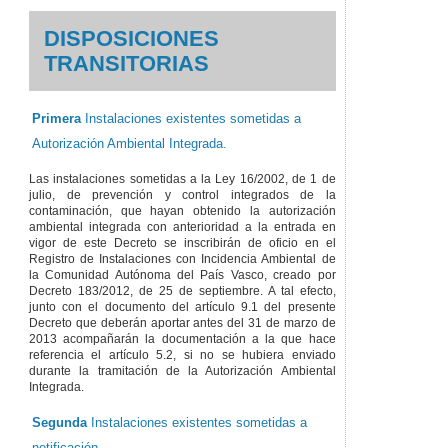
DISPOSICIONES
TRANSITORIAS
Primera
Instalaciones existentes sometidas a
Autorización Ambiental Integrada.
Las instalaciones sometidas a la Ley 16/2002, de 1 de
julio, de prevención y control integrados de la
contaminación, que hayan obtenido la autorización
ambiental integrada con anterioridad a la entrada en
vigor de este Decreto se inscribirán de oficio en el
Registro de Instalaciones con Incidencia Ambiental de
la Comunidad Autónoma del País Vasco, creado por
Decreto 183/2012, de 25 de septiembre. A tal efecto,
junto con el documento del artículo 9.1 del presente
Decreto que deberán aportar antes del 31 de marzo de
2013 acompañarán la documentación a la que hace
referencia el artículo 5.2, si no se hubiera enviado
durante la tramitación de la Autorización Ambiental
Integrada.
Segunda
Instalaciones existentes sometidas a
notificación.