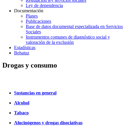
Regulación ley servicios sociales
Ley de dependencia
Documentación
Planes
Publicaciones
Base de datos documental especializada en Servicios
Sociales
Instrumentos comunes de diagnóstico social y
valoración de la exclusión
Estadísticas
Behatuz
Drogas y consumo
Sustancias en general
Alcohol
Tabaco
Alucinógenos y drogas disociativas