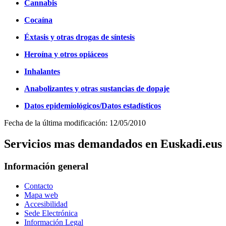
Cannabis
Cocaína
Éxtasis y otras drogas de síntesis
Heroína y otros opiáceos
Inhalantes
Anabolizantes y otras sustancias de dopaje
Datos epidemiológicos/Datos estadísticos
Fecha de la última modificación: 12/05/2010
Servicios mas demandados en Euskadi.eus
Información general
Contacto
Mapa web
Accesibilidad
Sede Electrónica
Información Legal