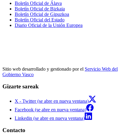
Boletín Oficial de Álava
Boletín Oficial de Bizkaia
Boletín Oficial de Gipuzkoa
Boletín Oficial del Estado
Diario Oficial de la Unión Europea
Sitio web desarrollado y gestionado por el
Servicio Web del
Gobierno Vasco
Gizarte sareak
X - Twitter (se abre en nueva ventana)
Facebook (se abre en nueva ventana)
Linkedin (se abre en nueva ventana)
Contacto