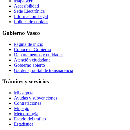
Mapa web
Accesibilidad
Sede Electrónica
Información Legal
Política de cookies
Gobierno Vasco
Página de inicio
Conoce el Gobierno
Departamentos y entidades
Atención ciudadana
Gobierno abierto
Gardena, portal de transparencia
Trámites y servicios
Mi carpeta
Ayudas y subvenciones
Contrataciones
Mi pago
Meteorología
Estado del tráfico
Estadística