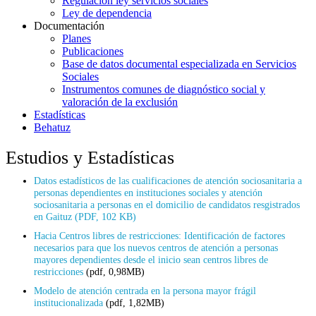
Regulación ley servicios sociales
Ley de dependencia
Documentación
Planes
Publicaciones
Base de datos documental especializada en Servicios
Sociales
Instrumentos comunes de diagnóstico social y
valoración de la exclusión
Estadísticas
Behatuz
Estudios y Estadísticas
Datos estadísticos de las cualificaciones de atención sociosanitaria a
personas dependientes en instituciones sociales y atención
sociosanitaria a personas en el domicilio de candidatos resgistrados
en Gaituz (PDF, 102 KB)
Hacia Centros libres de restricciones: Identificación de factores
necesarios para que los nuevos centros de atención a personas
mayores dependientes desde el inicio sean centros libres de
restricciones
(pdf, 0,98MB)
Modelo de atención centrada en la persona mayor frágil
institucionalizada
(pdf, 1,82MB)