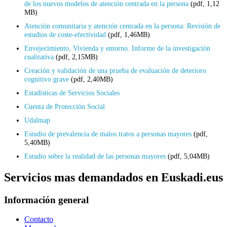
de los nuevos modelos de atención centrada en la persona
(pdf, 1,12
MB)
Atención comunitaria y atención centrada en la persona: Revisión de
estudios de coste-efectividad
(pdf, 1,46MB)
Envejecimiento, Vivienda y entorno. Informe de la investigación
cualitativa
(pdf, 2,15MB)
Creación y validación de una prueba de evaluación de deterioro
cognitivo grave
(pdf, 2,40MB)
Estadísticas de Servicios Sociales
Cuenta de Protección Social
Udalmap
Estudio de prevalencia de malos tratos a personas mayores
(pdf,
5,40MB)
Estudio sobre la realidad de las personas mayores
(pdf, 5,04MB)
Servicios mas demandados en Euskadi.eus
Información general
Contacto