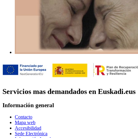
Servicios mas demandados en Euskadi.eus
Información general
Contacto
Mapa web
Accesibilidad
Sede Electrónica