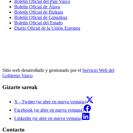
Boletín Oficial del País Vasco
Boletín Oficial de Álava
Boletín Oficial de Bizkaia
Boletín Oficial de Gipuzkoa
Boletín Oficial del Estado
Diario Oficial de la Unión Europea
Sitio web desarrollado y gestionado por el
Servicio Web del
Gobierno Vasco
Gizarte sareak
X - Twitter (se abre en nueva ventana)
Facebook (se abre en nueva ventana)
Linkedin (se abre en nueva ventana)
Contacto