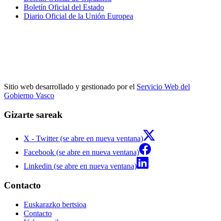
Boletín Oficial del Estado
Diario Oficial de la Unión Europea
Sitio web desarrollado y gestionado por el
Servicio Web del
Gobierno Vasco
Gizarte sareak
X - Twitter (se abre en nueva ventana)
Facebook (se abre en nueva ventana)
Linkedin (se abre en nueva ventana)
Contacto
Euskarazko bertsioa
Contacto