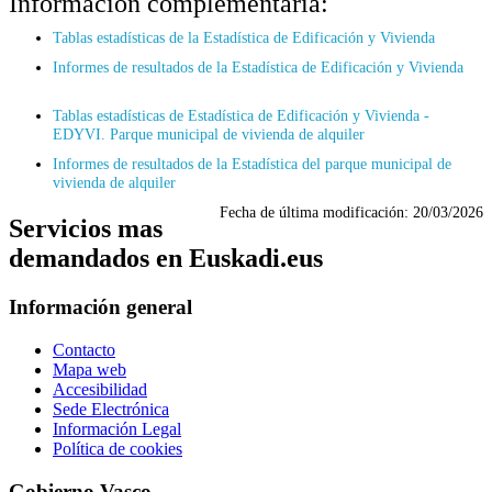
Información complementaria:
Tablas estadísticas de la Estadística de Edificación y Vivienda
Informes de resultados de la Estadística de Edificación y Vivienda
Tablas estadísticas de Estadística de Edificación y Vivienda -
EDYVI. Parque municipal de vivienda de alquiler
Informes de resultados de la Estadística del parque municipal de
vivienda de alquiler
Fecha de última modificación:
20/03/2026
Servicios mas
demandados en Euskadi.eus
Información general
Contacto
Mapa web
Accesibilidad
Sede Electrónica
Información Legal
Política de cookies
Gobierno Vasco