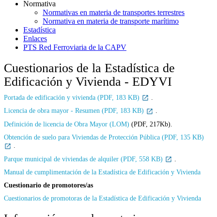
Normativa
Normativas en materia de transportes terrestres
Normativa en materia de transporte marítimo
Estadística
Enlaces
PTS Red Ferroviaria de la CAPV
Cuestionarios de la Estadística de
Edificación y Vivienda - EDYVI
Portada de edificación y vivienda (PDF, 183 KB)
.
Licencia de obra mayor - Resumen (PDF, 183 KB)
.
Definición de licencia de Obra Mayor (LOM)
(PDF, 217Kb).
Obtención de suelo para Viviendas de Protección Pública (PDF, 135 KB)
.
Parque municipal de viviendas de alquiler (PDF, 558 KB)
.
Manual de cumplimentación de la Estadística de Edificación y Vivienda
Cuestionario de promotores/as
Cuestionarios de promotoras de la Estadística de Edificación y Vivienda