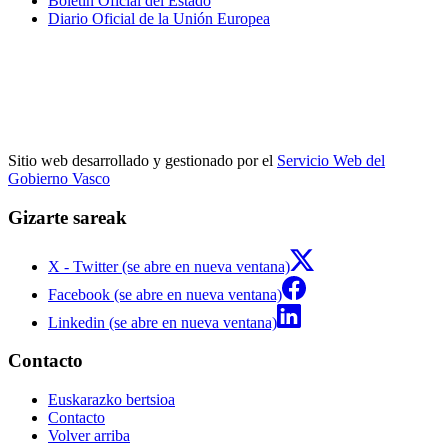
Boletín Oficial del Estado
Diario Oficial de la Unión Europea
Sitio web desarrollado y gestionado por el
Servicio Web del
Gobierno Vasco
Gizarte sareak
X - Twitter (se abre en nueva ventana)
Facebook (se abre en nueva ventana)
Linkedin (se abre en nueva ventana)
Contacto
Euskarazko bertsioa
Contacto
Volver arriba