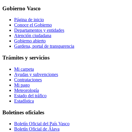
Gobierno Vasco
Página de inicio
Conoce el Gobierno
Departamentos y entidades
Atención ciudadana
Gobierno abierto
Gardena, portal de transparencia
Trámites y servicios
Mi carpeta
Ayudas y subvenciones
Contrataciones
Mi pago
Meteorología
Estado del tráfico
Estadística
Boletines oficiales
Boletín Oficial del País Vasco
Boletín Oficial de Álava