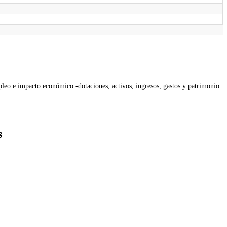
leo e impacto económico -dotaciones, activos, ingresos, gastos y patrimonio.
s