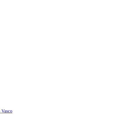
o Vasco