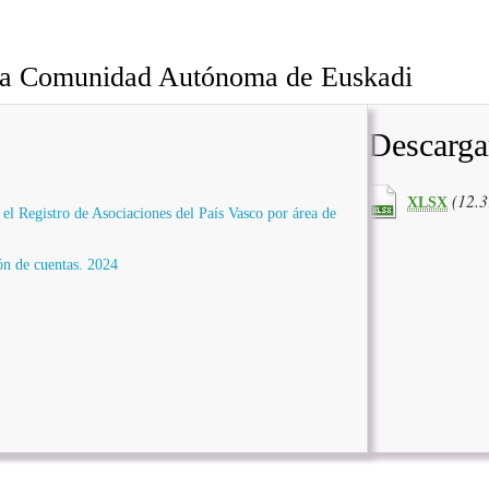
n la Comunidad Autónoma de Euskadi
Descarga
(12.
XLSX
 el Registro de Asociaciones del País Vasco por área de
ión de cuentas. 2024