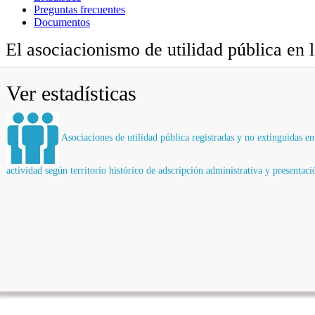
Preguntas frecuentes
Documentos
El asociacionismo de utilidad pública e
Ver estadísticas
Asociaciones de utilidad pública registradas y no extinguidas en
actividad según territorio histórico de adscripción administrativa y presentac