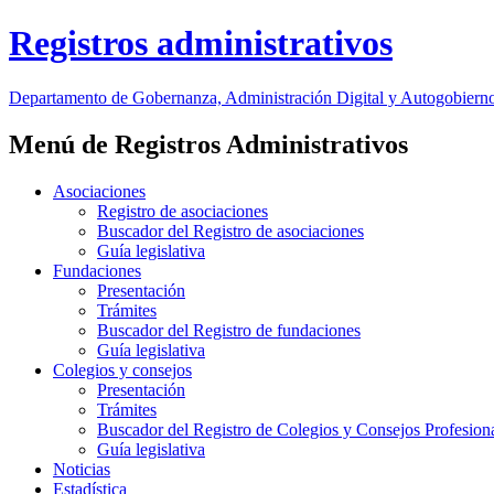
Registros administrativos
Departamento
de Gobernanza, Administración Digital y Autogobiern
Menú de Registros Administrativos
Asociaciones
Registro de asociaciones
Buscador del Registro de asociaciones
Guía legislativa
Fundaciones
Presentación
Trámites
Buscador del Registro de fundaciones
Guía legislativa
Colegios y consejos
Presentación
Trámites
Buscador del Registro de Colegios y Consejos Profesion
Guía legislativa
Noticias
Estadística