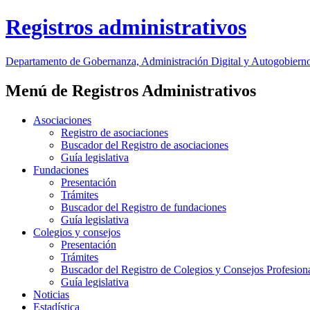
Registros administrativos
Departamento
de Gobernanza, Administración Digital y Autogobiern
Menú de Registros Administrativos
Asociaciones
Registro de asociaciones
Buscador del Registro de asociaciones
Guía legislativa
Fundaciones
Presentación
Trámites
Buscador del Registro de fundaciones
Guía legislativa
Colegios y consejos
Presentación
Trámites
Buscador del Registro de Colegios y Consejos Profesion
Guía legislativa
Noticias
Estadística