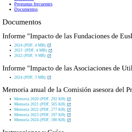
Preguntas frecuentes
Documentos
Documentos
Informe "Impacto de las Fundaciones de Eus
2024 (PDF, 4 MB)
2023 (PDF, 4 MB)
2022 (PDF, 9 MB)
Informe "Impacto de las Asociaciones de Uti
2024 (PDF, 3 MB)
Memoria anual de la Comisión asesora del Pr
Memoria 2020 (PDF, 292 KB)
Memoria 2021 (PDF, 505 KB)
Memoria 2022 (PDF, 277 KB)
Memoria 2023 (PDF, 197 KB)
Memoria 2024 (PDF, 180 KB)