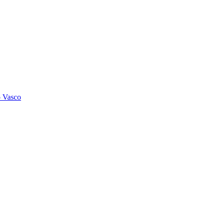
o Vasco