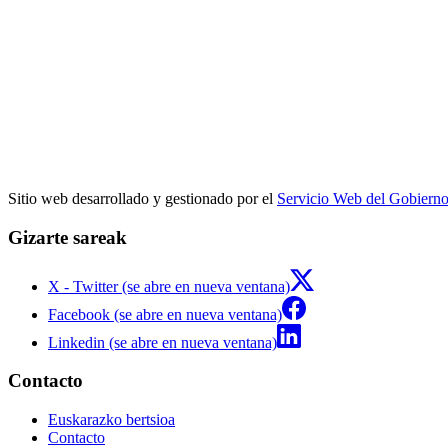
Sitio web desarrollado y gestionado por el
Servicio Web del Gobiern
Gizarte sareak
X - Twitter (se abre en nueva ventana)
Facebook (se abre en nueva ventana)
Linkedin (se abre en nueva ventana)
Contacto
Euskarazko bertsioa
Contacto