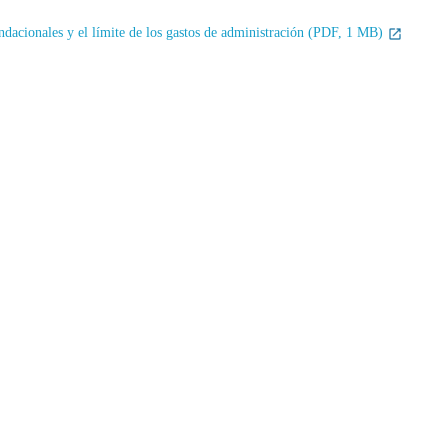
undacionales y el límite de los gastos de administración (PDF, 1 MB)