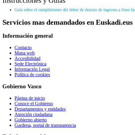
Instrucciones y Guías
Guía sobre el cumplimiento del deber de destino de ingresos a fines f
Servicios mas demandados en Euskadi.eus
Información general
Contacto
Mapa web
Accesibilidad
Sede Electrónica
Información Legal
Política de cookies
Gobierno Vasco
Página de inicio
Conoce el Gobierno
Departamentos y entidades
Atención ciudadana
Gobierno abierto
Gardena, portal de transparencia