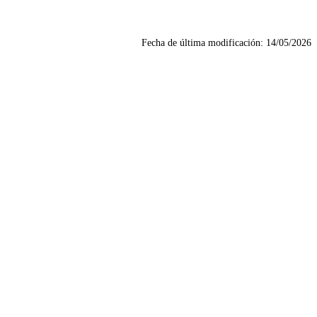
Fecha de última modificación:
14/05/2026