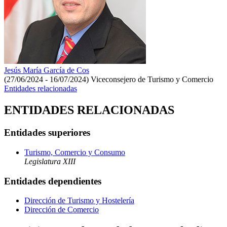
Jesús María García de Cos
(27/06/2024 - 16/07/2024)
Viceconsejero de Turismo y Comercio
Entidades relacionadas
ENTIDADES RELACIONADAS
Entidades superiores
Turismo, Comercio y Consumo
Legislatura XIII
Entidades dependientes
Dirección de Turismo y Hostelería
Dirección de Comercio