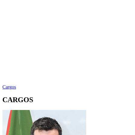
Cargos
CARGOS