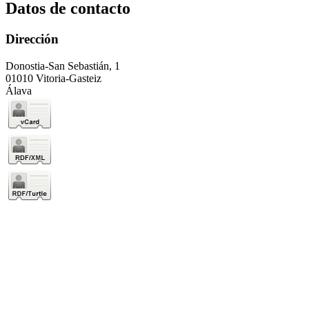
Datos de contacto
Dirección
Donostia-San Sebastián, 1
01010 Vitoria-Gasteiz
Álava