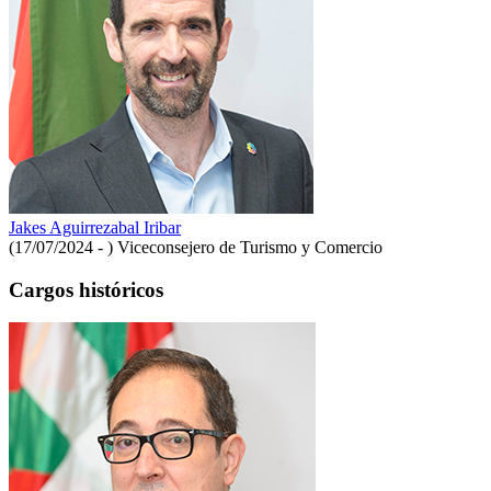
Jakes Aguirrezabal Iribar
(17/07/2024 - )
Viceconsejero de Turismo y Comercio
Cargos históricos