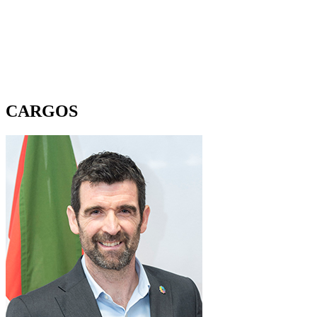
CARGOS