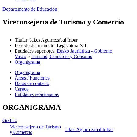
Departamento de Educación
Viceconsejería de Turismo y Comercio
Titular
:
Jakes Aguirrezabal Iribar
Periodo del mandato
:
Legislatura XIII
Entidades superiores
:
Eusko Jaurlaritza - Gobierno
Vasco
>
Turismo, Comercio y Consumo
Organigrama
Organigrama
Áreas / Funciones
Datos de contacto
Cargos
Entidades relacionadas
ORGANIGRAMA
Gráfico
Viceconsejería de Turismo
Jakes Aguirrezabal Iribar
y Comercio