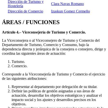
Dirección de Turismo y
Clara Navas Romano
Hostelería
Dirección de Comercio
Izaskun Gomez Cermeño
ÁREAS / FUNCIONES
Artículo 4.– Viceconsejería de Turismo y Comercio.
La Viceconsejera o al Viceconsejero de Turismo y Comercio del
Departamento de Turismo, Comercio y Consumo, bajo la
dependencia directa y jerárquica de la consejera o consejero, dirige y
coordina las siguientes áreas de actuación:
Turismo.
Comercio.
Corresponde a la Viceconsejería de Turismo y Comercio el ejercicio
de las siguientes atribuciones:
Representar al departamento por delegación de su titular.
Definir las políticas de gestión asignadas a sus áreas de
actuación, desarrollar los objetivos estratégicos y analizar el
impacto social y los ajustes y desarrollos precisos en los
objetivos.