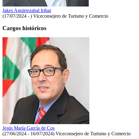
Jakes Aguirrezabal Iribar
(17/07/2024 - )
Viceconsejero de Turismo y Comercio
Cargos históricos
Jesús María García de Cos
(27/06/2024 - 16/07/2024)
Viceconsejero de Turismo y Comercio