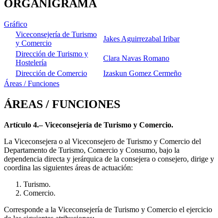
ORGANIGRAMA
Gráfico
Viceconsejería de Turismo
Jakes Aguirrezabal Iribar
y Comercio
Dirección de Turismo y
Clara Navas Romano
Hostelería
Dirección de Comercio
Izaskun Gomez Cermeño
Áreas / Funciones
ÁREAS / FUNCIONES
Artículo 4.– Viceconsejería de Turismo y Comercio.
La Viceconsejera o al Viceconsejero de Turismo y Comercio del
Departamento de Turismo, Comercio y Consumo, bajo la
dependencia directa y jerárquica de la consejera o consejero, dirige y
coordina las siguientes áreas de actuación:
Turismo.
Comercio.
Corresponde a la Viceconsejería de Turismo y Comercio el ejercicio