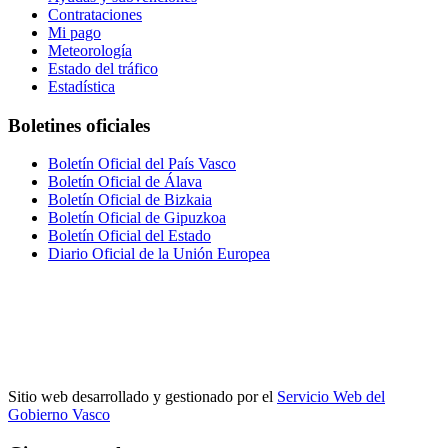
Contrataciones
Mi pago
Meteorología
Estado del tráfico
Estadística
Boletines oficiales
Boletín Oficial del País Vasco
Boletín Oficial de Álava
Boletín Oficial de Bizkaia
Boletín Oficial de Gipuzkoa
Boletín Oficial del Estado
Diario Oficial de la Unión Europea
Sitio web desarrollado y gestionado por el
Servicio Web del
Gobierno Vasco