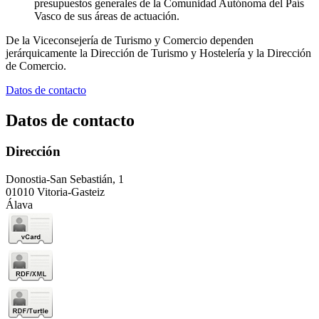
presupuestos generales de la Comunidad Autónoma del País
Vasco de sus áreas de actuación.
De la Viceconsejería de Turismo y Comercio dependen
jerárquicamente la Dirección de Turismo y Hostelería y la Dirección
de Comercio.
Datos de contacto
Datos de contacto
Dirección
Donostia-San Sebastián, 1
01010 Vitoria-Gasteiz
Álava