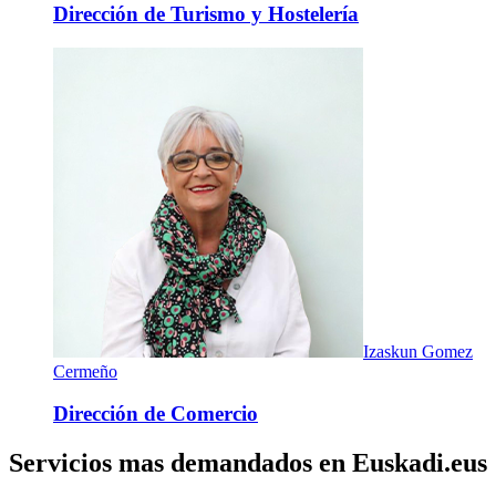
Dirección de Turismo y Hostelería
Izaskun Gomez
Cermeño
Dirección de Comercio
Servicios mas demandados en Euskadi.eus