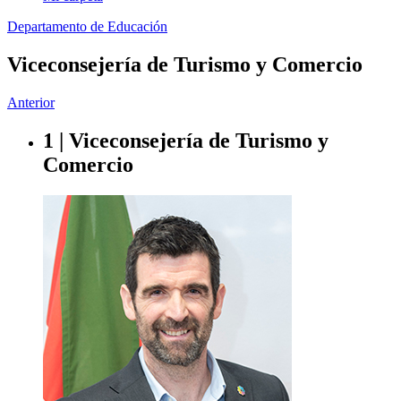
Departamento de Educación
Viceconsejería de Turismo y Comercio
Anterior
1 | Viceconsejería de Turismo y
Comercio