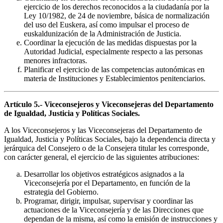
ejercicio de los derechos reconocidos a la ciudadanía por la
Ley 10/1982, de 24 de noviembre, básica de normalización
del uso del Euskera, así como impulsar el proceso de
euskaldunización de la Administración de Justicia.
Coordinar la ejecución de las medidas dispuestas por la
Autoridad Judicial, especialmente respecto a las personas
menores infractoras.
Planificar el ejercicio de las competencias autonómicas en
materia de Instituciones y Establecimientos penitenciarios.
Artículo 5.- Viceconsejeros y Viceconsejeras del Departamento
de Igualdad, Justicia y Políticas Sociales.
A los Viceconsejeros y las Viceconsejeras del Departamento de
Igualdad, Justicia y Políticas Sociales, bajo la dependencia directa y
jerárquica del Consejero o de la Consejera titular les corresponde,
con carácter general, el ejercicio de las siguientes atribuciones:
Desarrollar los objetivos estratégicos asignados a la
Viceconsejería por el Departamento, en función de la
estrategia del Gobierno.
Programar, dirigir, impulsar, supervisar y coordinar las
actuaciones de la Viceconsejería y de las Direcciones que
dependan de la misma, así como la emisión de instrucciones y