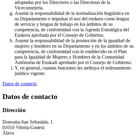
adoptadas por los Directores o las Directoras de la
Viceconsejería.
Asumir la responsabilidad de la normalización lingüística en
su Departamento e impulsar el uso del euskera como lengua
de servicio y lengua de trabajo en los ámbitos de su
competencia, de conformidad con la Agenda Estratégica del
Euskera aprobada por el Consejo de Gobierno.
Asumir la responsabilidad de la promoción de la igualdad de
mujeres y hombres en su Departamento y en los ámbitos de su
competencia, de conformidad con lo establecido en el Plan
para la Igualdad de Mujeres y Hombres de la Comunidad
Autónoma de Euskadi aprobado por el Consejo de Gobierno.
Y, en general, cuantas funciones les atribuya el ordenamiento
jurídico vigente.
Datos de contacto
Datos de contacto
Dirección
Donostia-San Sebastián, 1
01010 Vitoria-Gasteiz
Álava