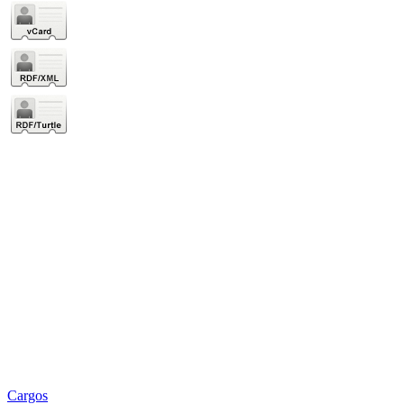
Cargos