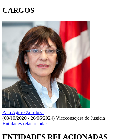
CARGOS
Ana Agirre Zurutuza
(03/10/2020 - 26/06/2024)
Viceconsejera de Justicia
Entidades relacionadas
ENTIDADES RELACIONADAS