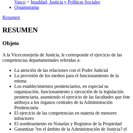
Vasco
>
Igualdad, Justicia y Políticas Sociales
Organigrama
Resumen
RESUMEN
Objeto
A la Viceconsejería de Justicia, le corresponde el ejercicio de las
competencias departamentales referidas a:
La atención de las relaciones con el Poder Judicial
La provisión de los medios para el funcionamiento de la
misma
Los establecimientos penitenciarios, en especial su
organización, funcionamiento y ejecución de la legislación
penitenciaria, asumiendo el ejercicio de las facultades que éste
atribuya a los órganos centrales de la Administración
Penitenciaria
El ejercicio de las competencias en materia de menores
infractores
El nombramiento en Notarías y Registros de la Propiedad
Garantizar ?en el ámbito de la Administración de Justicia? el