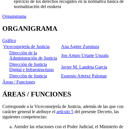
ejercicio de los derechos recogidos en la normativa básica de
normalización del euskera
Organigrama
ORGANIGRAMA
Gráfico
Viceconsejería de Justicia
Ana Agirre Zurutuza
Dirección de la
Jon Arturo Uriarte Unzalu
Administración de Justicia
Dirección de Justicia
Javier M. Landeta Garcia
Digital e Infraestructuras
Dirección de Justicia
Eugenio Artetxe Palomar
Áreas / Funciones
ÁREAS / FUNCIONES
Corresponde a la Viceconsejería de Justicia, además de las que con
carácter general le atribuye el
artículo 5
del presente Decreto, las
siguientes competencias:
Atender las relaciones con el Poder Judicial, el Ministerio de