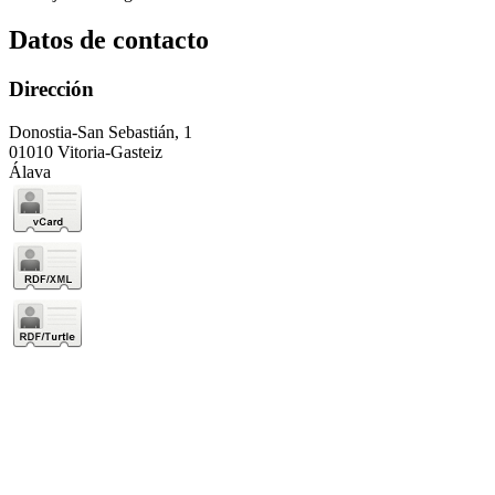
Datos de contacto
Dirección
Donostia-San Sebastián, 1
01010 Vitoria-Gasteiz
Álava