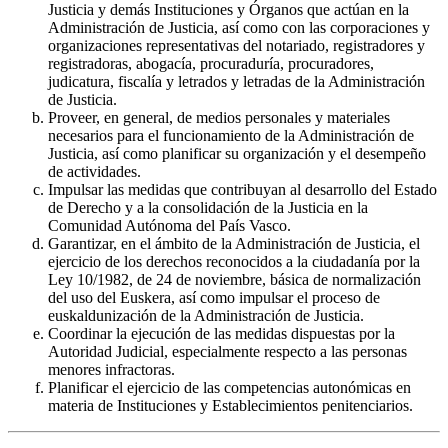
Justicia y demás Instituciones y Órganos que actúan en la
Administración de Justicia, así como con las corporaciones y
organizaciones representativas del notariado, registradores y
registradoras, abogacía, procuraduría, procuradores,
judicatura, fiscalía y letrados y letradas de la Administración
de Justicia.
Proveer, en general, de medios personales y materiales
necesarios para el funcionamiento de la Administración de
Justicia, así como planificar su organización y el desempeño
de actividades.
Impulsar las medidas que contribuyan al desarrollo del Estado
de Derecho y a la consolidación de la Justicia en la
Comunidad Autónoma del País Vasco.
Garantizar, en el ámbito de la Administración de Justicia, el
ejercicio de los derechos reconocidos a la ciudadanía por la
Ley 10/1982, de 24 de noviembre, básica de normalización
del uso del Euskera, así como impulsar el proceso de
euskaldunización de la Administración de Justicia.
Coordinar la ejecución de las medidas dispuestas por la
Autoridad Judicial, especialmente respecto a las personas
menores infractoras.
Planificar el ejercicio de las competencias autonómicas en
materia de Instituciones y Establecimientos penitenciarios.