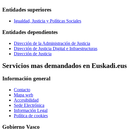
Entidades superiores
Igualdad, Justicia y Políticas Sociales
Entidades dependientes
Dirección de la Administración de Justicia
Dirección de Justicia Digital e Infraestructuras
Dirección de Justicia
Servicios mas demandados en Euskadi.eus
Información general
Contacto
Mapa web
Accesibilidad
Sede Electrónica
Información Legal
Política de cookies
Gobierno Vasco