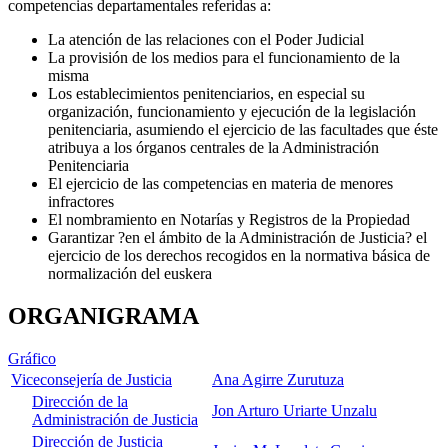
competencias departamentales referidas a:
La atención de las relaciones con el Poder Judicial
La provisión de los medios para el funcionamiento de la
misma
Los establecimientos penitenciarios, en especial su
organización, funcionamiento y ejecución de la legislación
penitenciaria, asumiendo el ejercicio de las facultades que éste
atribuya a los órganos centrales de la Administración
Penitenciaria
El ejercicio de las competencias en materia de menores
infractores
El nombramiento en Notarías y Registros de la Propiedad
Garantizar ?en el ámbito de la Administración de Justicia? el
ejercicio de los derechos recogidos en la normativa básica de
normalización del euskera
ORGANIGRAMA
Gráfico
Viceconsejería de Justicia
Ana Agirre Zurutuza
Dirección de la
Jon Arturo Uriarte Unzalu
Administración de Justicia
Dirección de Justicia