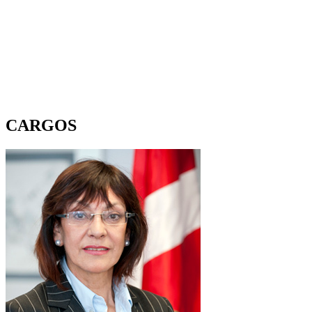
CARGOS