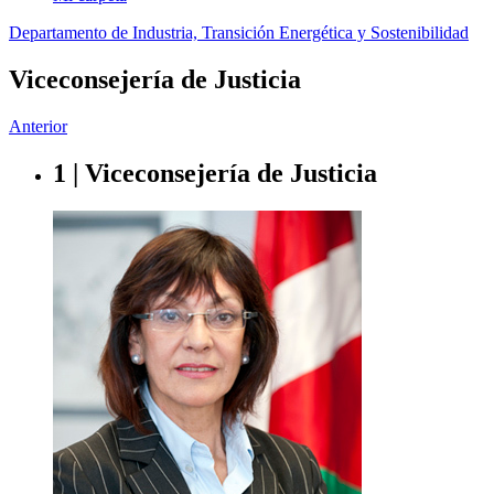
Departamento de Industria, Transición Energética y Sostenibilidad
Viceconsejería de Justicia
Anterior
1 | Viceconsejería de Justicia