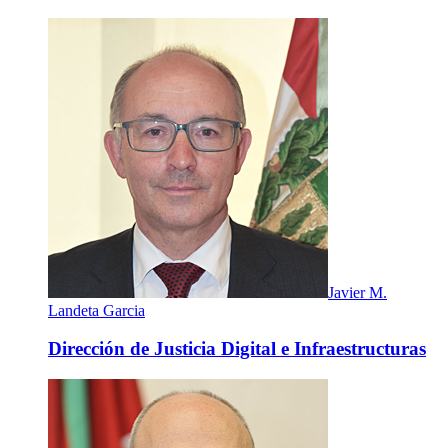
Javier M.
Landeta Garcia
Dirección de Justicia Digital e Infraestructuras