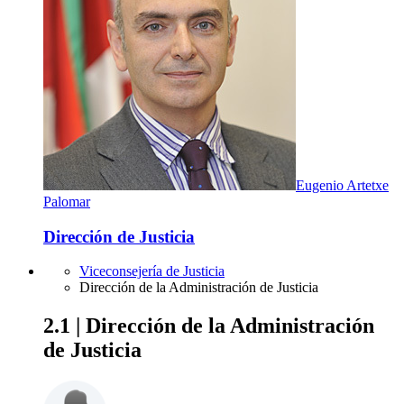
Eugenio Artetxe
Palomar
Dirección de Justicia
Viceconsejería de Justicia
Dirección de la Administración de Justicia
2.1 | Dirección de la Administración
de Justicia