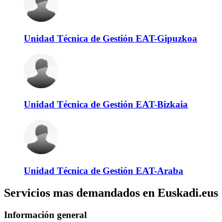
Unidad Técnica de Gestión EAT-Gipuzkoa
Unidad Técnica de Gestión EAT-Bizkaia
Unidad Técnica de Gestión EAT-Araba
Servicios mas demandados en Euskadi.eus
Información general