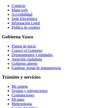
Contacto
Mapa web
Accesibilidad
Sede Electrónica
Información Legal
Política de cookies
Gobierno Vasco
Página de inicio
Conoce el Gobierno
Departamentos y entidades
Atención ciudadana
Gobierno abierto
Gardena, portal de transparencia
Trámites y servicios
Mi carpeta
Ayudas y subvenciones
Contrataciones
Mi pago
Meteorología