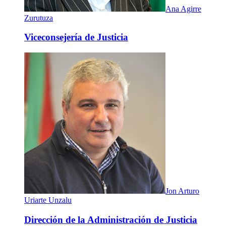
Ana Agirre
Zurutuza
Viceconsejería de Justicia
Jon Arturo
Uriarte Unzalu
Dirección de la Administración de Justicia