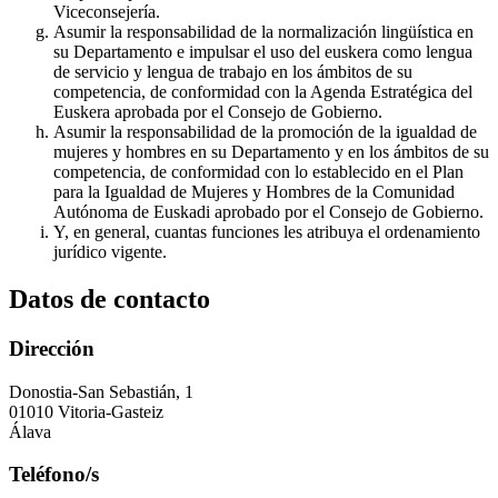
Viceconsejería.
Asumir la responsabilidad de la normalización lingüística en
su Departamento e impulsar el uso del euskera como lengua
de servicio y lengua de trabajo en los ámbitos de su
competencia, de conformidad con la Agenda Estratégica del
Euskera aprobada por el Consejo de Gobierno.
Asumir la responsabilidad de la promoción de la igualdad de
mujeres y hombres en su Departamento y en los ámbitos de su
competencia, de conformidad con lo establecido en el Plan
para la Igualdad de Mujeres y Hombres de la Comunidad
Autónoma de Euskadi aprobado por el Consejo de Gobierno.
Y, en general, cuantas funciones les atribuya el ordenamiento
jurídico vigente.
Datos de contacto
Dirección
Donostia-San Sebastián, 1
01010 Vitoria-Gasteiz
Álava
Teléfono/s