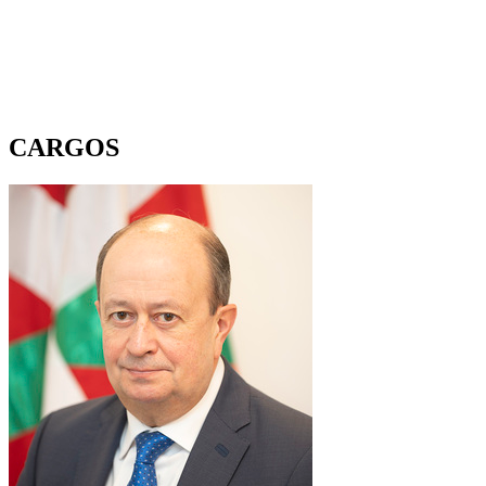
CARGOS