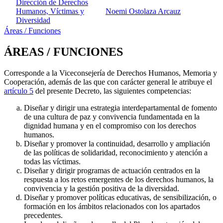
Dirección de Derechos
Humanos, Víctimas y
Noemi Ostolaza Arcauz
Diversidad
Áreas / Funciones
ÁREAS / FUNCIONES
Corresponde a la Viceconsejería de Derechos Humanos, Memoria y
Cooperación, además de las que con carácter general le atribuye el
artículo 5
del presente Decreto, las siguientes competencias:
Diseñar y dirigir una estrategia interdepartamental de fomento
de una cultura de paz y convivencia fundamentada en la
dignidad humana y en el compromiso con los derechos
humanos.
Diseñar y promover la continuidad, desarrollo y ampliación
de las políticas de solidaridad, reconocimiento y atención a
todas las víctimas.
Diseñar y dirigir programas de actuación centrados en la
respuesta a los retos emergentes de los derechos humanos, la
convivencia y la gestión positiva de la diversidad.
Diseñar y promover políticas educativas, de sensibilización, o
formación en los ámbitos relacionados con los apartados
precedentes.