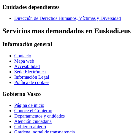
Entidades dependientes
Dirección de Derechos Humanos, Víctimas y Diversidad
Servicios mas demandados en Euskadi.eus
Información general
Contacto
Mapa web
Accesibilidad
Sede Electrónica
Información Legal
Política de cookies
Gobierno Vasco
Página de inicio
Conoce el Gobierno
Departamentos y entidades
Atención ciudadana
Gobierno abierto
Gardena, portal de transparencia