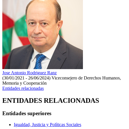
Jose Antonio Rodriguez Ranz
(30/01/2021 - 26/06/2024)
Viceconsejero de Derechos Humanos,
Memoria y Cooperación
Entidades relacionadas
ENTIDADES RELACIONADAS
Entidades superiores
Igualdad, Justicia y Políticas Sociales