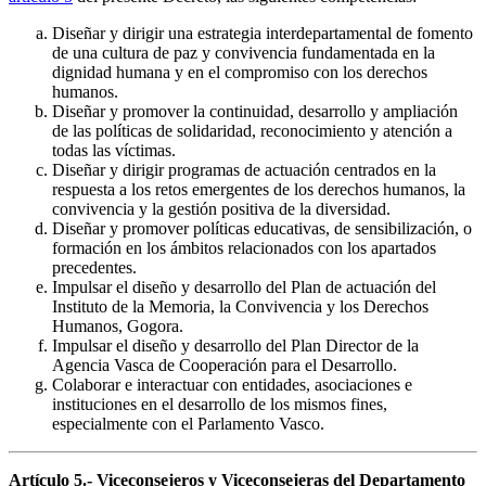
Diseñar y dirigir una estrategia interdepartamental de fomento
de una cultura de paz y convivencia fundamentada en la
dignidad humana y en el compromiso con los derechos
humanos.
Diseñar y promover la continuidad, desarrollo y ampliación
de las políticas de solidaridad, reconocimiento y atención a
todas las víctimas.
Diseñar y dirigir programas de actuación centrados en la
respuesta a los retos emergentes de los derechos humanos, la
convivencia y la gestión positiva de la diversidad.
Diseñar y promover políticas educativas, de sensibilización, o
formación en los ámbitos relacionados con los apartados
precedentes.
Impulsar el diseño y desarrollo del Plan de actuación del
Instituto de la Memoria, la Convivencia y los Derechos
Humanos, Gogora.
Impulsar el diseño y desarrollo del Plan Director de la
Agencia Vasca de Cooperación para el Desarrollo.
Colaborar e interactuar con entidades, asociaciones e
instituciones en el desarrollo de los mismos fines,
especialmente con el Parlamento Vasco.
Artículo 5.- Viceconsejeros y Viceconsejeras del Departamento