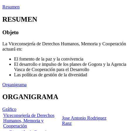
Resumen
RESUMEN
Objeto
La Viceconsejería de Derechos Humanos, Memoria y Cooperación
actuará en:
El fomento de la paz y la convivencia
El desarrollo e impulso de los planes de Gogora y la Agencia
Vasca de Cooperación para el Desarrollo
Las políticas de gestión de la diversidad
Organigrama
ORGANIGRAMA
Gráfico
Viceconsejería de Derechos
Jose Antonio Rodriguez
Humanos, Memoria y
Ranz
Cooperación