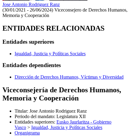
Jose Antonio Rodriguez Ranz
(30/01/2021 - 26/06/2024)
Viceconsejero de Derechos Humanos,
Memoria y Cooperación
ENTIDADES RELACIONADAS
Entidades superiores
Igualdad, Justicia y Políticas Sociales
Entidades dependientes
Dirección de Derechos Humanos, Víctimas y Diversidad
Viceconsejería de Derechos Humanos,
Memoria y Cooperación
Titular
:
Jose Antonio Rodriguez Ranz
Periodo del mandato
:
Legislatura XII
Entidades superiores
:
Eusko Jaurlaritza - Gobierno
Vasco
>
Igualdad, Justicia y Políticas Sociales
Organigrama