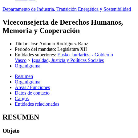
Departamento de Industria, Transición Energética y Sostenibilidad
Viceconsejería de Derechos Humanos,
Memoria y Cooperación
Titular
:
Jose Antonio Rodriguez Ranz
Periodo del mandato
:
Legislatura XII
Entidades superiores
:
Eusko Jaurlaritza - Gobierno
Vasco
>
Igualdad, Justicia y Políticas Sociales
Organigrama
Resumen
Organigrama
Áreas / Funciones
Datos de contacto
Cargos
Entidades relacionadas
RESUMEN
Objeto