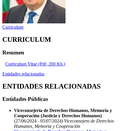
Curriculum
CURRICULUM
Resumen
Curriculum Vitae (Pdf, 200 Kb.)
Entidades relacionadas
ENTIDADES RELACIONADAS
Entidades Públicas
Viceconsejería de Derechos Humanos, Memoria y
Cooperación (Justicia y Derechos Humanos)
(27/06/2024 - 05/07/2024)
Viceconsejero de Derechos
Humanos, Memoria y Cooperación