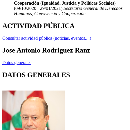
Cooperación (Igualdad, Justicia y Políticas Sociales)
(09/10/2020 - 29/01/2021)
Secretario General de Derechos
Humanos, Convivencia y Cooperación
ACTIVIDAD PÚBLICA
Consultar actividad pública (noticias, eventos,...)
Jose Antonio Rodriguez Ranz
Datos generales
DATOS GENERALES