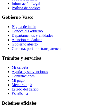
Información Legal
Política de cookies
Gobierno Vasco
Página de inicio
Conoce el Gobierno
Departamentos y entidades
Atención ciudadana
Gobierno abierto
Gardena, portal de transparencia
Trámites y servicios
Mi carpeta
Ayudas y subvenciones
Contrataciones
Mi pago
Meteorología
Estado del tráfico
Estadística
Boletines oficiales