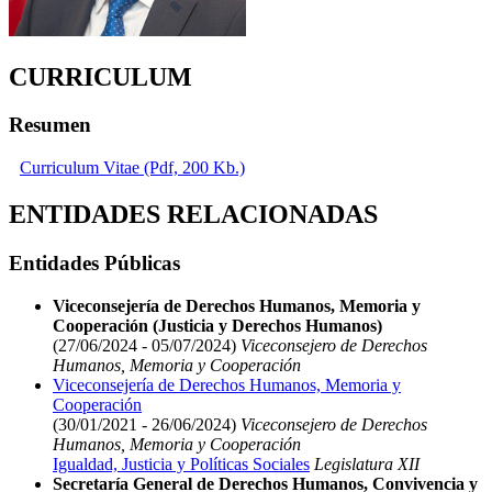
CURRICULUM
Resumen
Curriculum Vitae (Pdf, 200 Kb.)
ENTIDADES RELACIONADAS
Entidades Públicas
Viceconsejería de Derechos Humanos, Memoria y
Cooperación (Justicia y Derechos Humanos)
(27/06/2024 - 05/07/2024)
Viceconsejero de Derechos
Humanos, Memoria y Cooperación
Viceconsejería de Derechos Humanos, Memoria y
Cooperación
(30/01/2021 - 26/06/2024)
Viceconsejero de Derechos
Humanos, Memoria y Cooperación
Igualdad, Justicia y Políticas Sociales
Legislatura XII
Secretaría General de Derechos Humanos, Convivencia y