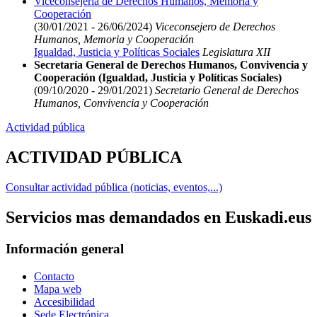
Viceconsejería de Derechos Humanos, Memoria y
Cooperación
(30/01/2021 - 26/06/2024)
Viceconsejero de Derechos
Humanos, Memoria y Cooperación
Igualdad, Justicia y Políticas Sociales
Legislatura XII
Secretaría General de Derechos Humanos, Convivencia y
Cooperación (Igualdad, Justicia y Políticas Sociales)
(09/10/2020 - 29/01/2021)
Secretario General de Derechos
Humanos, Convivencia y Cooperación
Actividad pública
ACTIVIDAD PÚBLICA
Consultar actividad pública (noticias, eventos,...)
Servicios mas demandados en Euskadi.eus
Información general
Contacto
Mapa web
Accesibilidad
Sede Electrónica