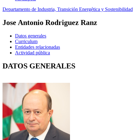
Departamento de Industria, Transición Energética y Sostenibilidad
Jose Antonio Rodriguez Ranz
Datos generales
Curriculum
Entidades relacionadas
Actividad pública
DATOS GENERALES