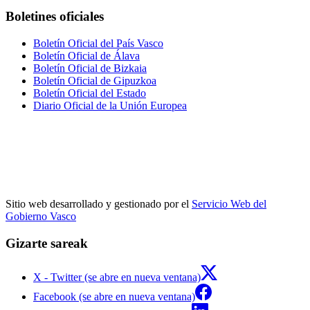
Boletines oficiales
Boletín Oficial del País Vasco
Boletín Oficial de Álava
Boletín Oficial de Bizkaia
Boletín Oficial de Gipuzkoa
Boletín Oficial del Estado
Diario Oficial de la Unión Europea
Sitio web desarrollado y gestionado por el
Servicio Web del
Gobierno Vasco
Gizarte sareak
X - Twitter (se abre en nueva ventana)
Facebook (se abre en nueva ventana)