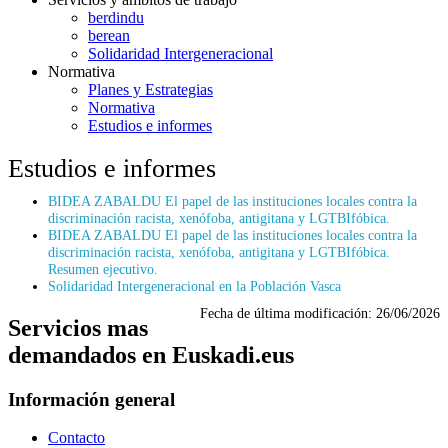
berdindu
berean
Solidaridad Intergeneracional
Normativa
Planes y Estrategias
Normativa
Estudios e informes
Estudios e informes
BIDEA ZABALDU El papel de las instituciones locales contra la
discriminación racista, xenófoba, antigitana y LGTBIfóbica.
BIDEA ZABALDU El papel de las instituciones locales contra la
discriminación racista, xenófoba, antigitana y LGTBIfóbica.
Resumen ejecutivo.
Solidaridad Intergeneracional en la Población Vasca
Fecha de última modificación:
26/06/2026
Servicios mas
demandados en Euskadi.eus
Información general
Contacto