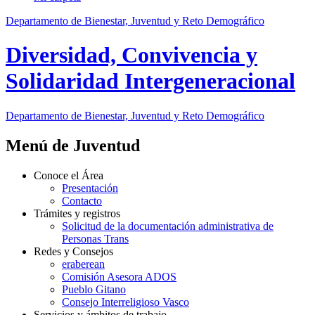
Departamento de Bienestar, Juventud y Reto Demográfico
Diversidad, Convivencia y
Solidaridad Intergeneracional
Departamento de Bienestar, Juventud y Reto Demográfico
Menú de Juventud
Conoce el Área
Presentación
Contacto
Trámites y registros
Solicitud de la documentación administrativa de
Personas Trans
Redes y Consejos
eraberean
Comisión Asesora ADOS
Pueblo Gitano
Consejo Interreligioso Vasco
Servicios y ámbitos de trabajo