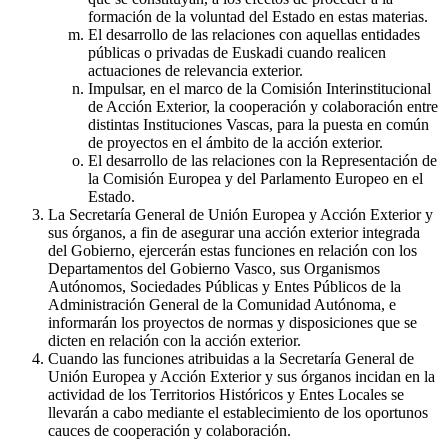
formación de la voluntad del Estado en estas materias.
El desarrollo de las relaciones con aquellas entidades
públicas o privadas de Euskadi cuando realicen
actuaciones de relevancia exterior.
Impulsar, en el marco de la Comisión Interinstitucional
de Acción Exterior, la cooperación y colaboración entre
distintas Instituciones Vascas, para la puesta en común
de proyectos en el ámbito de la acción exterior.
El desarrollo de las relaciones con la Representación de
la Comisión Europea y del Parlamento Europeo en el
Estado.
La Secretaría General de Unión Europea y Acción Exterior y
sus órganos, a fin de asegurar una acción exterior integrada
del Gobierno, ejercerán estas funciones en relación con los
Departamentos del Gobierno Vasco, sus Organismos
Autónomos, Sociedades Públicas y Entes Públicos de la
Administración General de la Comunidad Autónoma, e
informarán los proyectos de normas y disposiciones que se
dicten en relación con la acción exterior.
Cuando las funciones atribuidas a la Secretaría General de
Unión Europea y Acción Exterior y sus órganos incidan en la
actividad de los Territorios Históricos y Entes Locales se
llevarán a cabo mediante el establecimiento de los oportunos
cauces de cooperación y colaboración.