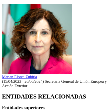
Marian Elorza Zubiria
(15/04/2023 - 26/06/2024)
Secretaria General de Unión Europea y
Acción Exterior
ENTIDADES RELACIONADAS
Entidades superiores