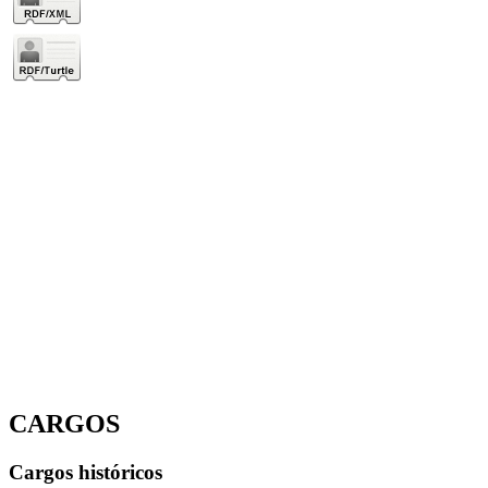
CARGOS
Cargos históricos