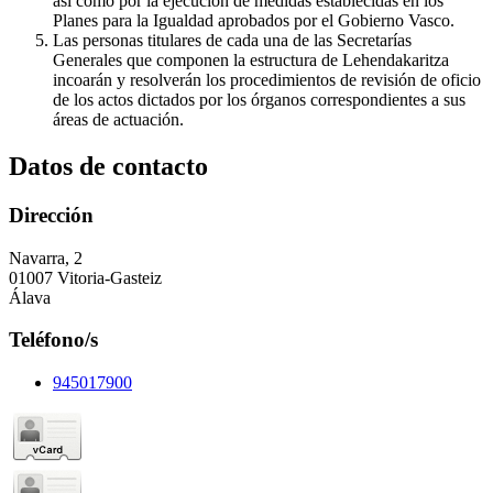
así como por la ejecución de medidas establecidas en los
Planes para la Igualdad aprobados por el Gobierno Vasco.
Las personas titulares de cada una de las Secretarías
Generales que componen la estructura de Lehendakaritza
incoarán y resolverán los procedimientos de revisión de oficio
de los actos dictados por los órganos correspondientes a sus
áreas de actuación.
Datos de contacto
Dirección
Navarra, 2
01007 Vitoria-Gasteiz
Álava
Teléfono/s
945017900