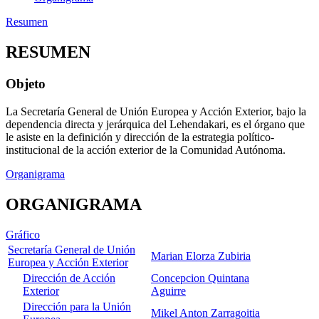
Resumen
RESUMEN
Objeto
La Secretaría General de Unión Europea y Acción Exterior, bajo la
dependencia directa y jerárquica del Lehendakari, es el órgano que
le asiste en la definición y dirección de la estrategia político-
institucional de la acción exterior de la Comunidad Autónoma.
Organigrama
ORGANIGRAMA
Gráfico
Secretaría General de Unión
Marian Elorza Zubiria
Europea y Acción Exterior
Dirección de Acción
Concepcion Quintana
Exterior
Aguirre
Dirección para la Unión
Mikel Anton Zarragoitia