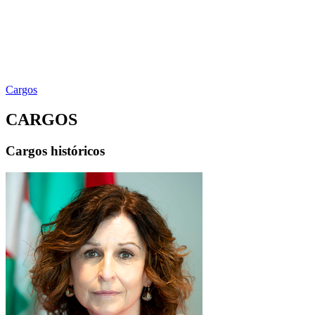
Cargos
CARGOS
Cargos históricos