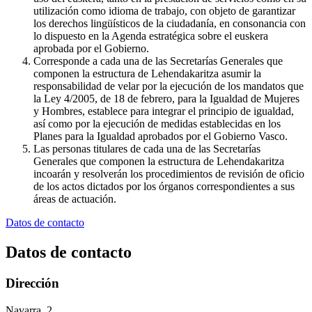
utilización como idioma de trabajo, con objeto de garantizar
los derechos lingüísticos de la ciudadanía, en consonancia con
lo dispuesto en la Agenda estratégica sobre el euskera
aprobada por el Gobierno.
Corresponde a cada una de las Secretarías Generales que
componen la estructura de Lehendakaritza asumir la
responsabilidad de velar por la ejecución de los mandatos que
la Ley 4/2005, de 18 de febrero, para la Igualdad de Mujeres
y Hombres, establece para integrar el principio de igualdad,
así como por la ejecución de medidas establecidas en los
Planes para la Igualdad aprobados por el Gobierno Vasco.
Las personas titulares de cada una de las Secretarías
Generales que componen la estructura de Lehendakaritza
incoarán y resolverán los procedimientos de revisión de oficio
de los actos dictados por los órganos correspondientes a sus
áreas de actuación.
Datos de contacto
Datos de contacto
Dirección
Navarra, 2