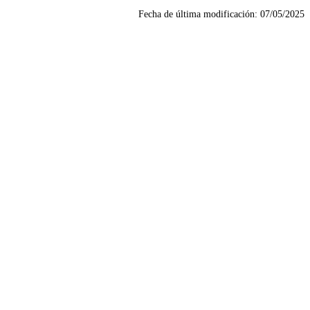
Fecha de última modificación:
07/05/2025