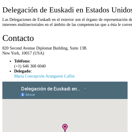
Delegación de Euskadi en Estados Unido
Las Delegaciones de Euskadi en el exterior son el órgano de representación 
intereses multisectoriales en el ámbito de las competencias que a ésta le corr
Contacto
820 Second Avenue Diplomat Building, Suite 13B.
New York, 10017 (USA)
Teléfono:
(+1) 646 368 6040
Delegado:
María Concepción Aranguren Laflin