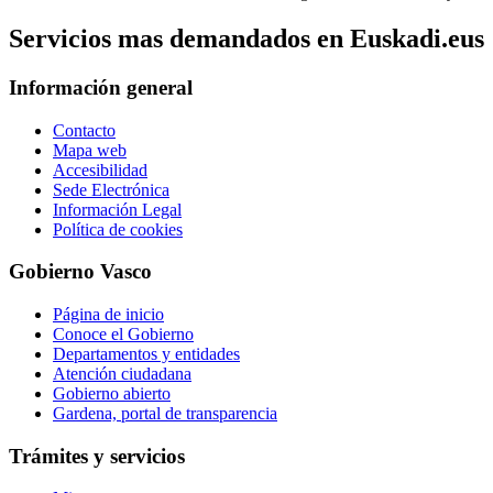
Servicios mas demandados en Euskadi.eus
Información general
Contacto
Mapa web
Accesibilidad
Sede Electrónica
Información Legal
Política de cookies
Gobierno Vasco
Página de inicio
Conoce el Gobierno
Departamentos y entidades
Atención ciudadana
Gobierno abierto
Gardena, portal de transparencia
Trámites y servicios