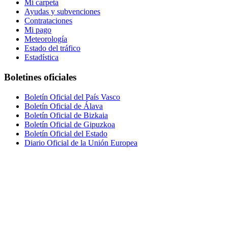
Mi carpeta
Ayudas y subvenciones
Contrataciones
Mi pago
Meteorología
Estado del tráfico
Estadística
Boletines oficiales
Boletín Oficial del País Vasco
Boletín Oficial de Álava
Boletín Oficial de Bizkaia
Boletín Oficial de Gipuzkoa
Boletín Oficial del Estado
Diario Oficial de la Unión Europea