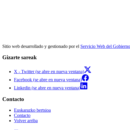
Sitio web desarrollado y gestionado por el
Servicio Web del Gobiern
Gizarte sareak
X - Twitter (se abre en nueva ventana)
Facebook (se abre en nueva ventana)
Linkedin (se abre en nueva ventana)
Contacto
Euskarazko bertsioa
Contacto
Volver arriba