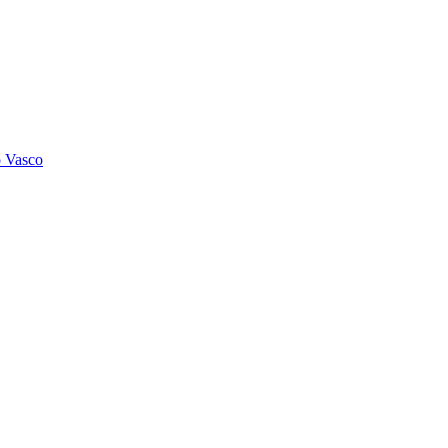
o Vasco