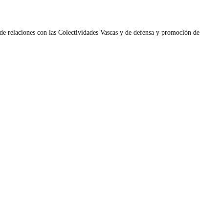
de relaciones con las Colectividades Vascas y de defensa y promoción de