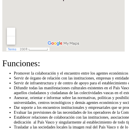
Funciones:
Promover la colaboración y el encuentro entre los agentes económicos y
Servir de órgano de relación con las instituciones, empresas y entidade
Servir de infraestructura y de centro de apoyo para el establecimiento 
Difundir todas las manifestaciones culturales existentes en el País Vasc
aquellos ciudadanos y ciudadanas de las colectividades vascas en el ext
Asesorar, orientar e informar sobre las normativas, políticas y posibil
universidades, centros tecnológicos y demás agentes económicos y socia
Dar soporte a los encuentros institucionales y empresariales que se pr
Evaluar las previsiones de las necesidades de los operadores de la Com
Establecer relaciones de colaboración con las instituciones, asociacione
dedicación al País Vasco y singularmente al establecimiento de todo t
Trasladar a las sociedades locales la imagen real del País Vasco y de lo