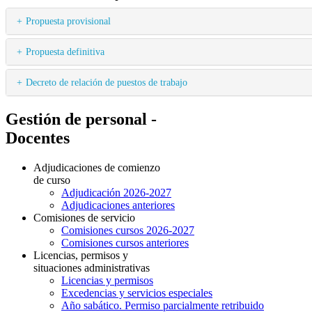
Propuesta provisional
Propuesta definitiva
Decreto de relación de puestos de trabajo
Gestión de personal -
Docentes
Adjudicaciones de comienzo
de curso
Adjudicación 2026-2027
Adjudicaciones anteriores
Comisiones de servicio
Comisiones cursos 2026-2027
Comisiones cursos anteriores
Licencias, permisos y
situaciones administrativas
Licencias y permisos
Excedencias y servicios especiales
Año sabático. Permiso parcialmente retribuido