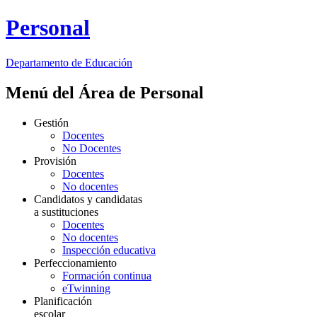
Personal
Departamento de
Educación
Menú del Área de Personal
Gestión
Docentes
No Docentes
Provisión
Docentes
No docentes
Candidatos y candidatas
a sustituciones
Docentes
No docentes
Inspección educativa
Perfeccionamiento
Formación continua
eTwinning
Planificación
escolar