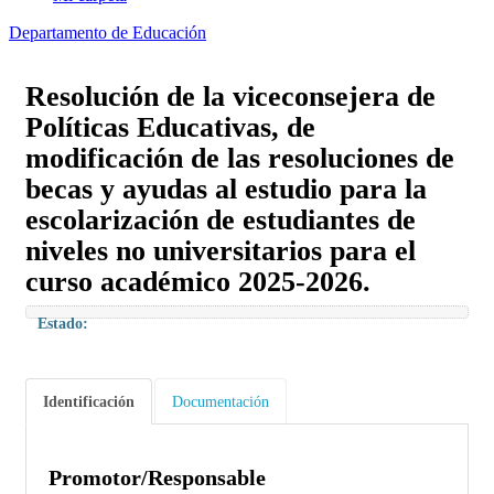
Departamento de Educación
Resolución de la viceconsejera de
Políticas Educativas, de
modificación de las resoluciones de
becas y ayudas al estudio para la
escolarización de estudiantes de
niveles no universitarios para el
curso académico 2025-2026.
Estado:
Identificación
Documentación
Promotor/Responsable