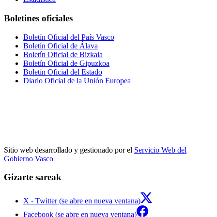
Boletines oficiales
Boletín Oficial del País Vasco
Boletín Oficial de Álava
Boletín Oficial de Bizkaia
Boletín Oficial de Gipuzkoa
Boletín Oficial del Estado
Diario Oficial de la Unión Europea
Sitio web desarrollado y gestionado por el
Servicio Web del
Gobierno Vasco
Gizarte sareak
X - Twitter (se abre en nueva ventana)
Facebook (se abre en nueva ventana)