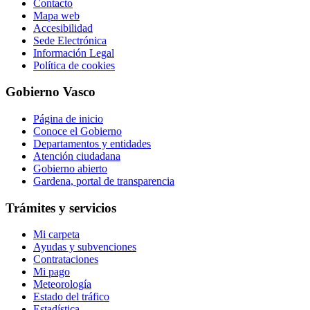
Contacto
Mapa web
Accesibilidad
Sede Electrónica
Información Legal
Política de cookies
Gobierno Vasco
Página de inicio
Conoce el Gobierno
Departamentos y entidades
Atención ciudadana
Gobierno abierto
Gardena, portal de transparencia
Trámites y servicios
Mi carpeta
Ayudas y subvenciones
Contrataciones
Mi pago
Meteorología
Estado del tráfico
Estadística