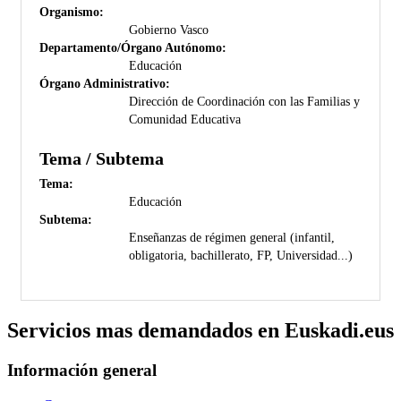
Organismo:
Gobierno Vasco
Departamento/Órgano Autónomo:
Educación
Órgano Administrativo:
Dirección de Coordinación con las Familias y
Comunidad Educativa
Tema / Subtema
Tema:
Educación
Subtema:
Enseñanzas de régimen general (infantil,
obligatoria, bachillerato, FP, Universidad...)
Servicios mas demandados en Euskadi.eus
Información general