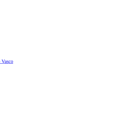
o Vasco