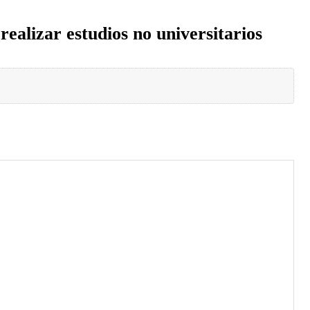
realizar estudios no universitarios