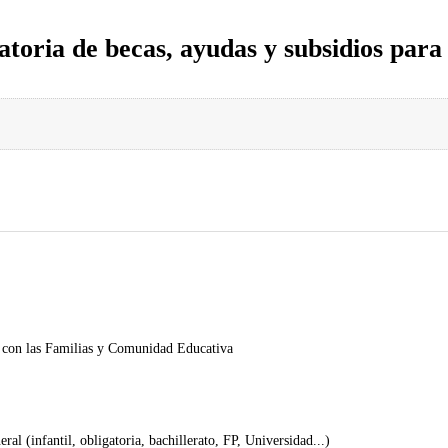
atoria de becas, ayudas y subsidios para 
 con las Familias y Comunidad Educativa
al (infantil, obligatoria, bachillerato, FP, Universidad...)