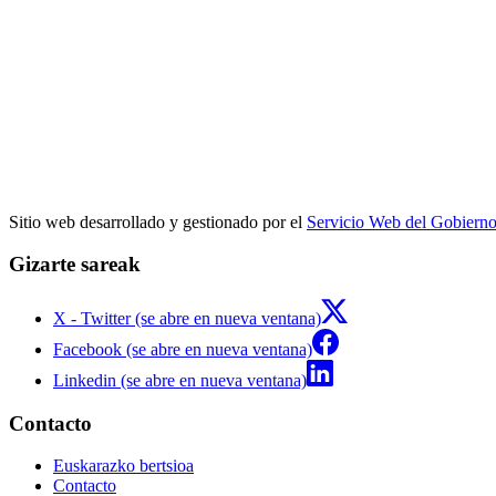
Sitio web desarrollado y gestionado por el
Servicio Web del Gobiern
Gizarte sareak
X - Twitter (se abre en nueva ventana)
Facebook (se abre en nueva ventana)
Linkedin (se abre en nueva ventana)
Contacto
Euskarazko bertsioa
Contacto