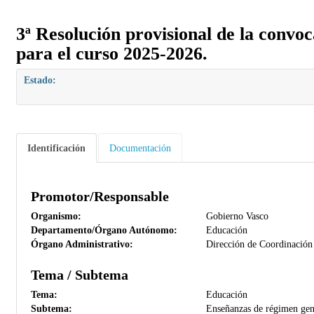
3ª Resolución provisional de la convoc
para el curso 2025-2026.
Estado:
Identificación
Documentación
Promotor/Responsable
Organismo:
Gobierno Vasco
Departamento/Órgano Autónomo:
Educación
Órgano Administrativo:
Dirección de Coordinación
Tema / Subtema
Tema:
Educación
Subtema:
Enseñanzas de régimen gener