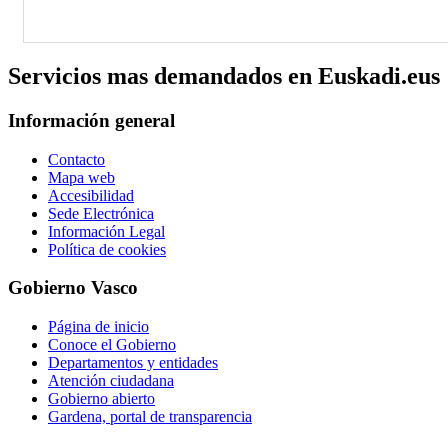
Servicios mas demandados en Euskadi.eus
Información general
Contacto
Mapa web
Accesibilidad
Sede Electrónica
Información Legal
Política de cookies
Gobierno Vasco
Página de inicio
Conoce el Gobierno
Departamentos y entidades
Atención ciudadana
Gobierno abierto
Gardena, portal de transparencia