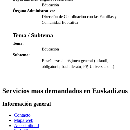
Educación
Órgano Administrativo:
Dirección de Coordinación con las Familias y
Comunidad Educativa
Tema / Subtema
Tema:
Educación
Subtema:
Enseñanzas de régimen general (infantil,
obligatoria, bachillerato, FP, Universidad...)
Servicios mas demandados en Euskadi.eus
Información general
Contacto
Mapa web
Accesibilidad