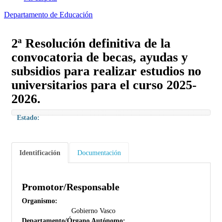
Departamento de Educación
2ª Resolución definitiva de la
convocatoria de becas, ayudas y
subsidios para realizar estudios no
universitarios para el curso 2025-
2026.
Estado:
Identificación
Documentación
Promotor/Responsable
Organismo:
Gobierno Vasco
Departamento/Órgano Autónomo: