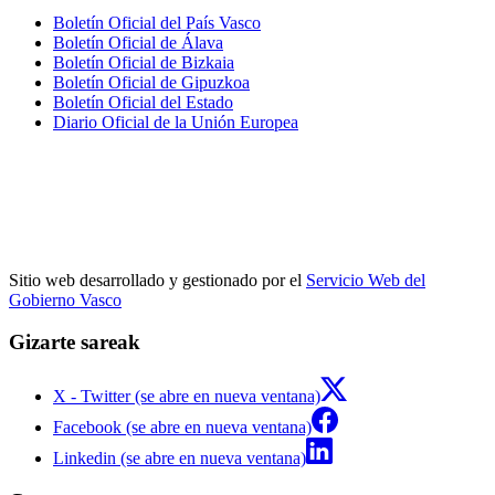
Boletín Oficial del País Vasco
Boletín Oficial de Álava
Boletín Oficial de Bizkaia
Boletín Oficial de Gipuzkoa
Boletín Oficial del Estado
Diario Oficial de la Unión Europea
Sitio web desarrollado y gestionado por el
Servicio Web del
Gobierno Vasco
Gizarte sareak
X - Twitter (se abre en nueva ventana)
Facebook (se abre en nueva ventana)
Linkedin (se abre en nueva ventana)