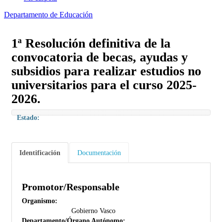
Departamento de Educación
1ª Resolución definitiva de la
convocatoria de becas, ayudas y
subsidios para realizar estudios no
universitarios para el curso 2025-
2026.
Estado:
Identificación
Documentación
Promotor/Responsable
Organismo:
Gobierno Vasco
Departamento/Órgano Autónomo: