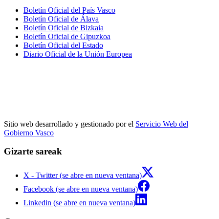
Boletín Oficial del País Vasco
Boletín Oficial de Álava
Boletín Oficial de Bizkaia
Boletín Oficial de Gipuzkoa
Boletín Oficial del Estado
Diario Oficial de la Unión Europea
Sitio web desarrollado y gestionado por el
Servicio Web del
Gobierno Vasco
Gizarte sareak
X - Twitter (se abre en nueva ventana)
Facebook (se abre en nueva ventana)
Linkedin (se abre en nueva ventana)