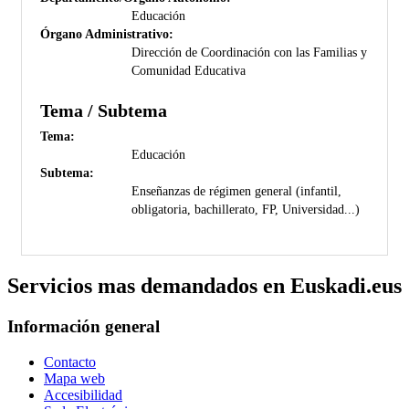
Educación
Órgano Administrativo:
Dirección de Coordinación con las Familias y
Comunidad Educativa
Tema / Subtema
Tema:
Educación
Subtema:
Enseñanzas de régimen general (infantil,
obligatoria, bachillerato, FP, Universidad...)
Servicios mas demandados en Euskadi.eus
Información general
Contacto
Mapa web
Accesibilidad