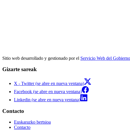
Sitio web desarrollado y gestionado por el
Servicio Web del Gobiern
Gizarte sareak
X - Twitter (se abre en nueva ventana)
Facebook (se abre en nueva ventana)
Linkedin (se abre en nueva ventana)
Contacto
Euskarazko bertsioa
Contacto