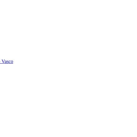
o Vasco