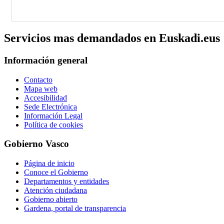
Servicios mas demandados en Euskadi.eus
Información general
Contacto
Mapa web
Accesibilidad
Sede Electrónica
Información Legal
Política de cookies
Gobierno Vasco
Página de inicio
Conoce el Gobierno
Departamentos y entidades
Atención ciudadana
Gobierno abierto
Gardena, portal de transparencia