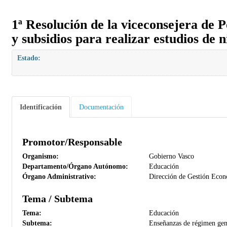
1ª Resolución de la viceconsejera de P
y subsidios para realizar estudios de 
Estado:
Identificación
Documentación
Promotor/Responsable
Organismo:
Gobierno Vasco
Departamento/Órgano Autónomo:
Educación
Órgano Administrativo:
Dirección de Gestión Eco
Tema / Subtema
Tema:
Educación
Subtema:
Enseñanzas de régimen gener