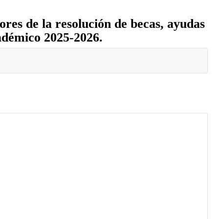
ores de la resolución de becas, ayudas
académico 2025-2026.