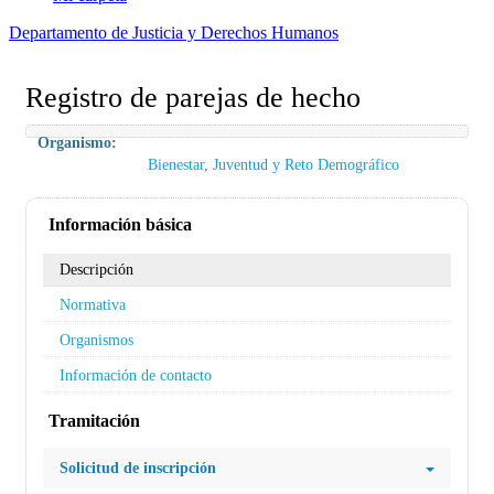
Departamento de Justicia y Derechos Humanos
Registro de parejas de hecho
Organismo:
Bienestar, Juventud y Reto Demográfico
Información básica
Descripción
Normativa
Organismos
Información de contacto
Tramitación
Solicitud de inscripción