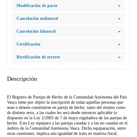
Modificación de pacto
Cancelación unilateral
Cancelación bilateral
Certificación
Rectificación de errores
Descripción
El Registro de Parejas de Hecho de la Comunidad Autónoma del País
Vasco tiene por objeto la inscripción de todas aquellas personas que
sean o deseen constituirse en pareja de hecho, tanto del mismo como
de distinto sexo, a las cuales les será desde entonces aplicable lo
dispuesto en la Ley 2/2003 de 7 de mayo reguladora de las parejas de
hecho. Esta Ley equipara a las parejas casadas y a las no casadas en el
ámbito de la Comunidad Autónoma Vasca. Dicha equiparación, entre
otras cuestiones, implica una igualdad de trato en materia fiscal,