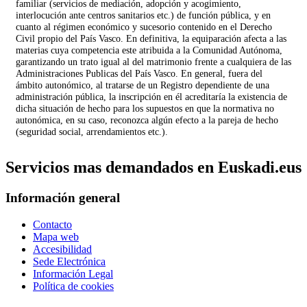
familiar (servicios de mediación, adopción y acogimiento,
interlocución ante centros sanitarios etc.) de función pública, y en
cuanto al régimen económico y sucesorio contenido en el Derecho
Civil propio del País Vasco. En definitiva, la equiparación afecta a las
materias cuya competencia este atribuida a la Comunidad Autónoma,
garantizando un trato igual al del matrimonio frente a cualquiera de las
Administraciones Publicas del País Vasco. En general, fuera del
ámbito autonómico, al tratarse de un Registro dependiente de una
administración pública, la inscripción en él acreditaría la existencia de
dicha situación de hecho para los supuestos en que la normativa no
autonómica, en su caso, reconozca algún efecto a la pareja de hecho
(seguridad social, arrendamientos etc.).
Servicios mas demandados en Euskadi.eus
Información general
Contacto
Mapa web
Accesibilidad
Sede Electrónica
Información Legal
Política de cookies