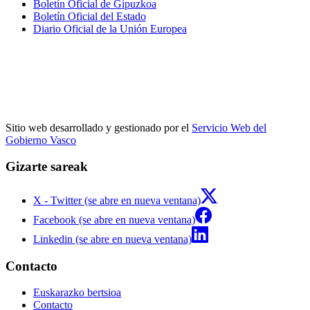
Boletín Oficial de Gipuzkoa
Boletín Oficial del Estado
Diario Oficial de la Unión Europea
Sitio web desarrollado y gestionado por el
Servicio Web del
Gobierno Vasco
Gizarte sareak
X - Twitter (se abre en nueva ventana)
Facebook (se abre en nueva ventana)
Linkedin (se abre en nueva ventana)
Contacto
Euskarazko bertsioa
Contacto