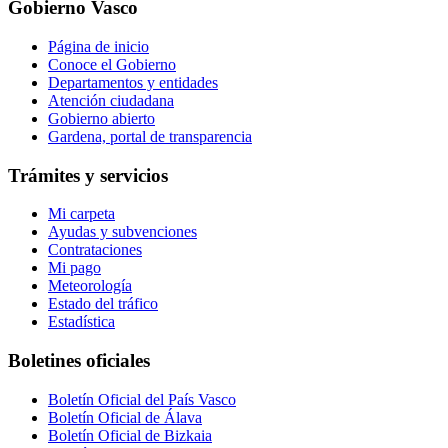
Gobierno Vasco
Página de inicio
Conoce el Gobierno
Departamentos y entidades
Atención ciudadana
Gobierno abierto
Gardena, portal de transparencia
Trámites y servicios
Mi carpeta
Ayudas y subvenciones
Contrataciones
Mi pago
Meteorología
Estado del tráfico
Estadística
Boletines oficiales
Boletín Oficial del País Vasco
Boletín Oficial de Álava
Boletín Oficial de Bizkaia