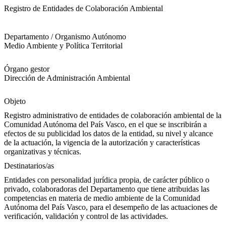
Registro de Entidades de Colaboración Ambiental
Departamento / Organismo Autónomo
Medio Ambiente y Política Territorial
Órgano gestor
Dirección de Administración Ambiental
Objeto
Registro administrativo de entidades de colaboración ambiental de la
Comunidad Autónoma del País Vasco, en el que se inscribirán a
efectos de su publicidad los datos de la entidad, su nivel y alcance
de la actuación, la vigencia de la autorización y características
organizativas y técnicas.
Destinatarios/as
Entidades con personalidad jurídica propia, de carácter público o
privado, colaboradoras del Departamento que tiene atribuidas las
competencias en materia de medio ambiente de la Comunidad
Autónoma del País Vasco, para el desempeño de las actuaciones de
verificación, validación y control de las actividades.