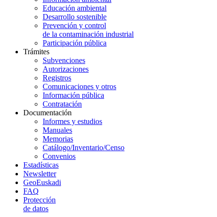
Educación ambiental
Desarrollo sostenible
Prevención y control
de la contaminación industrial
Participación pública
Trámites
Subvenciones
Autorizaciones
Registros
Comunicaciones y otros
Información pública
Contratación
Documentación
Informes y estudios
Manuales
Memorias
Catálogo/Inventario/Censo
Convenios
Estadísticas
Newsletter
GeoEuskadi
FAQ
Protección
de datos