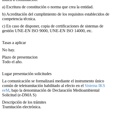
a) Escritura de constitución o norma que crea la entidad.
b) Acreditación del cumplimiento de los requisitos establecidos de
competencia técnica.
c) En caso de disponer, copia de certificaciones de sistemas de
gestión UNE-EN ISO 9000, UNE-EN ISO 14000, etc.
Tasas a aplicar
No hay.
Plazo de presentacion
Todo el año.
Lugar presentación solicitudes
La comunicación se formalizará mediante el instrumento único
común de teletramitación habilitado al efecto en el
Sistema IKS
eeM
, bajo la denominación de Declaración Medioambiental
Solicitud (e-DMA S)
Descripción de los trámites
Tramitación electrónica.