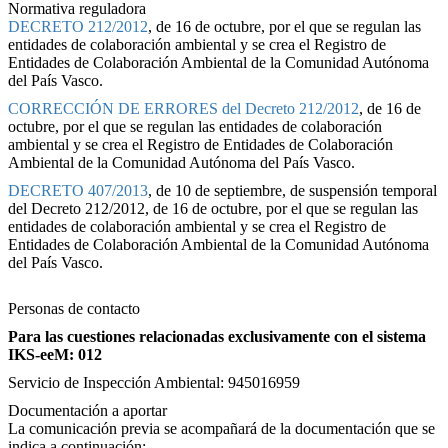
Normativa reguladora
DECRETO 212/2012
, de 16 de octubre, por el que se regulan las
entidades de colaboración ambiental y se crea el Registro de
Entidades de Colaboración Ambiental de la Comunidad Autónoma
del País Vasco.
CORRECCIÓN DE ERRORES del Decreto 212/2012
, de 16 de
octubre, por el que se regulan las entidades de colaboración
ambiental y se crea el Registro de Entidades de Colaboración
Ambiental de la Comunidad Autónoma del País Vasco.
DECRETO 407/2013
, de 10 de septiembre, de suspensión temporal
del Decreto 212/2012, de 16 de octubre, por el que se regulan las
entidades de colaboración ambiental y se crea el Registro de
Entidades de Colaboración Ambiental de la Comunidad Autónoma
del País Vasco.
Personas de contacto
Para las cuestiones relacionadas exclusivamente con el sistema
IKS-eeM: 012
Servicio de Inspección Ambiental: 945016959
Documentación a aportar
La comunicación previa se acompañará de la documentación que se
indica a continuación: