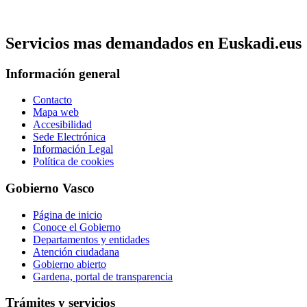
Servicios mas demandados en Euskadi.eus
Información general
Contacto
Mapa web
Accesibilidad
Sede Electrónica
Información Legal
Política de cookies
Gobierno Vasco
Página de inicio
Conoce el Gobierno
Departamentos y entidades
Atención ciudadana
Gobierno abierto
Gardena, portal de transparencia
Trámites y servicios