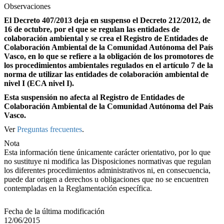
Observaciones
El Decreto 407/2013 deja en suspenso el Decreto 212/2012, de
16 de octubre, por el que se regulan las entidades de
colaboración ambiental y se crea el Registro de Entidades de
Colaboración Ambiental de la Comunidad Autónoma del País
Vasco, en lo que se refiere a la obligación de los promotores de
los procedimientos ambientales regulados en el artículo 7 de la
norma de utilizar las entidades de colaboración ambiental de
nivel I (ECA nivel I).
Esta suspensión no afecta al Registro de Entidades de
Colaboración Ambiental de la Comunidad Autónoma del País
Vasco.
Ver
Preguntas frecuentes
.
Nota
Esta información tiene únicamente carácter orientativo, por lo que
no sustituye ni modifica las Disposiciones normativas que regulan
los diferentes procedimientos administrativos ni, en consecuencia,
puede dar origen a derechos u obligaciones que no se encuentren
contempladas en la Reglamentación específica.
Fecha de la última modificación
12/06/2015