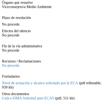
Órgano que resuelve
Viceconsejero/a Medio Ambiente
Plazo de resolución
No procede.
Efectos del silencio
No procede
Fín de la vía administrativa
No procede
Recursos / Reclamaciones
No procede
Formularios
Nivel de actuación y alcance solicitado por la ECA
(pdf rellenable,
939 kb)
Otros documentos
Guía e-DMA Solicitud para ECAS
(pdf, 511 kb)