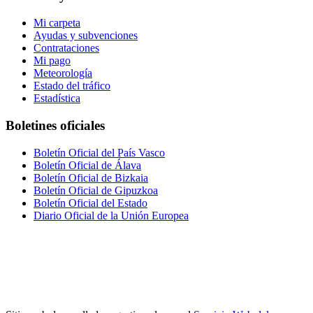
Mi carpeta
Ayudas y subvenciones
Contrataciones
Mi pago
Meteorología
Estado del tráfico
Estadística
Boletines oficiales
Boletín Oficial del País Vasco
Boletín Oficial de Álava
Boletín Oficial de Bizkaia
Boletín Oficial de Gipuzkoa
Boletín Oficial del Estado
Diario Oficial de la Unión Europea