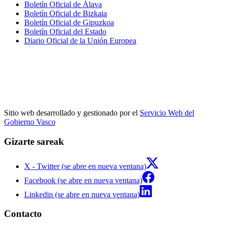
Boletín Oficial de Álava
Boletín Oficial de Bizkaia
Boletín Oficial de Gipuzkoa
Boletín Oficial del Estado
Diario Oficial de la Unión Europea
Sitio web desarrollado y gestionado por el
Servicio Web del
Gobierno Vasco
Gizarte sareak
X - Twitter (se abre en nueva ventana)
Facebook (se abre en nueva ventana)
Linkedin (se abre en nueva ventana)
Contacto