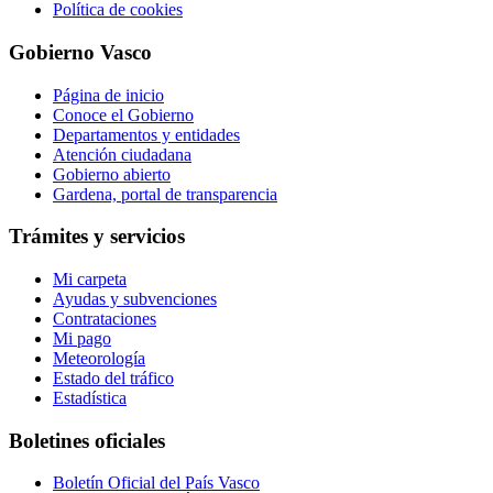
Política de cookies
Gobierno Vasco
Página de inicio
Conoce el Gobierno
Departamentos y entidades
Atención ciudadana
Gobierno abierto
Gardena, portal de transparencia
Trámites y servicios
Mi carpeta
Ayudas y subvenciones
Contrataciones
Mi pago
Meteorología
Estado del tráfico
Estadística
Boletines oficiales
Boletín Oficial del País Vasco