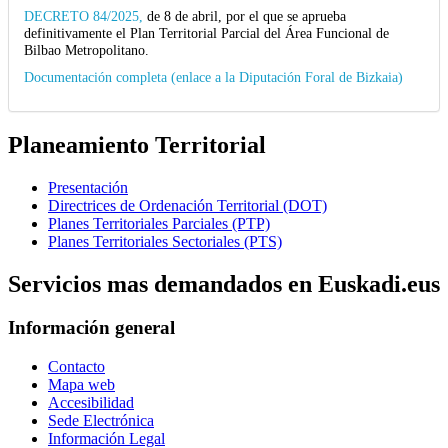
DECRETO 84/2025,
de 8 de abril, por el que se aprueba
definitivamente el Plan Territorial Parcial del Área Funcional de
Bilbao Metropolitano.
Documentación completa (enlace a la Diputación Foral de Bizkaia)
Planeamiento Territorial
Presentación
Directrices de Ordenación Territorial (DOT)
Planes Territoriales Parciales (PTP)
Planes Territoriales Sectoriales (PTS)
Servicios mas demandados en Euskadi.eus
Información general
Contacto
Mapa web
Accesibilidad
Sede Electrónica
Información Legal