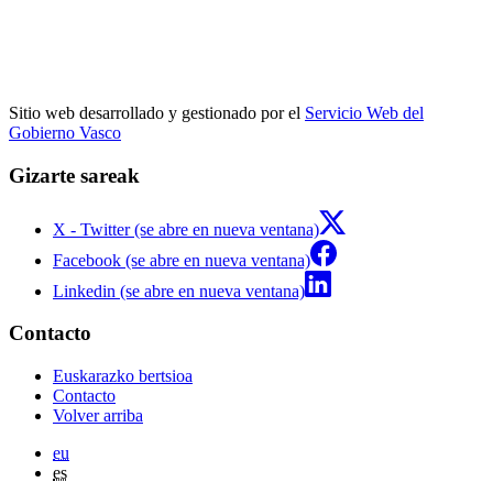
Sitio web desarrollado y gestionado por el
Servicio Web del
Gobierno Vasco
Gizarte sareak
X - Twitter (se abre en nueva ventana)
Facebook (se abre en nueva ventana)
Linkedin (se abre en nueva ventana)
Contacto
Euskarazko bertsioa
Contacto
Volver arriba
eu
es