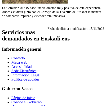
La Comisión ADOS hace una valoración muy positiva de esta experiencia.
Ahora estudiará junto con el Consejo de la Juventud de Euskadi la manera
de compartir, replicar y extender esta iniciativa.
Fecha de última modificación:
15/11/2022
Servicios mas
demandados en Euskadi.eus
Información general
Contacto
Mapa web
Accesibilidad
Sede Electrónica
Información Legal
Política de cookies
Gobierno Vasco
Página de inicio
Conoce el Gobierno