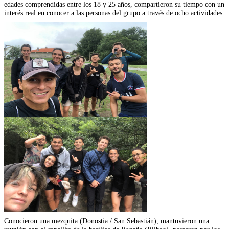
edades comprendidas entre los 18 y 25 años, compartieron su tiempo con un
interés real en conocer a las personas del grupo a través de ocho actividades.
Conocieron una mezquita (Donostia / San Sebastián), mantuvieron una