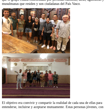
musulmanas que residen y son ciudadanas del País Vasco.
El objetivo era convivir y compartir la realidad de cada una de ellas para
entenderse, incluirse y aceptarse mutuamente. Estas personas jóvenes, con