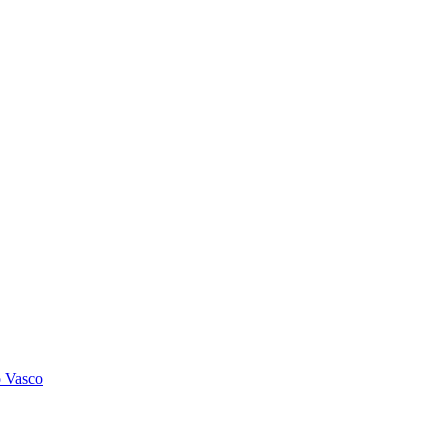
o Vasco