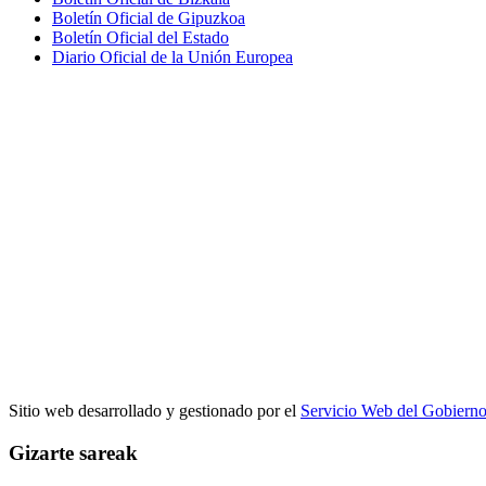
Boletín Oficial de Gipuzkoa
Boletín Oficial del Estado
Diario Oficial de la Unión Europea
Sitio web desarrollado y gestionado por el
Servicio Web del Gobiern
Gizarte sareak