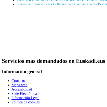
Conceptual framework for Collaborative Governance in the Basq
Servicios mas demandados en Euskadi.eus
Información general
Contacto
Mapa web
Accesibilidad
Sede Electrónica
Información Legal
Política de cookies