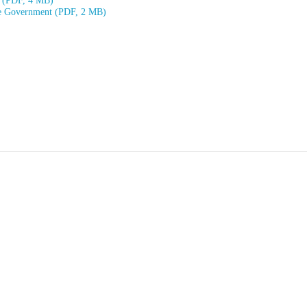
ue Government (PDF, 2 MB)